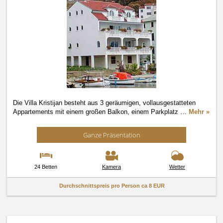
Die Villa Kristijan besteht aus 3 geräumigen, vollausgestatteten
Appartements mit einem großen Balkon, einem Parkplatz
…
Mehr »
Ganze Präsentation
24 Betten
Kamera
Wetter
Durchschnittspreis pro Person ca
8 EUR