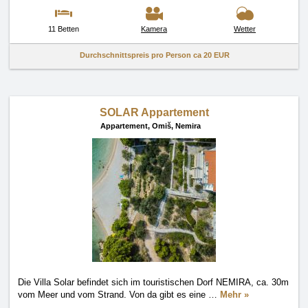
11 Betten
Kamera
Wetter
Durchschnittspreis pro Person ca
20 EUR
SOLAR Appartement
Appartement,
Omiš, Nemira
Die Villa Solar befindet sich im touristischen Dorf NEMIRA, ca. 30m
vom Meer und vom Strand. Von da gibt es eine
…
Mehr »