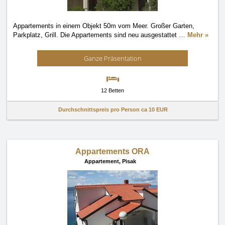
Appartements in einem Objekt 50m vom Meer. Großer Garten,
Parkplatz, Grill. Die Appartements sind neu ausgestattet
…
Mehr »
Ganze Präsentation
12 Betten
Durchschnittspreis pro Person ca
10 EUR
Appartements ORA
Appartement,
Pisak