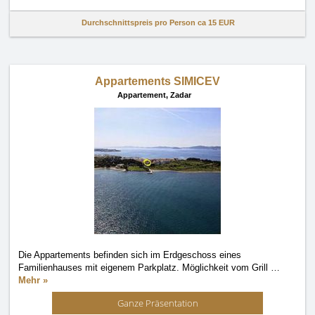
Durchschnittspreis pro Person ca
15 EUR
Appartements SIMICEV
Appartement,
Zadar
Die Appartements befinden sich im Erdgeschoss eines
Familienhauses mit eigenem Parkplatz. Möglichkeit vom Grill
…
Mehr »
Ganze Präsentation