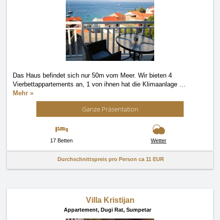
Das Haus befindet sich nur 50m vom Meer. Wir bieten 4
Vierbettappartements an, 1 von ihnen hat die Klimaanlage
…
Mehr »
Ganze Präsentation
17 Betten
Wetter
Durchschnittspreis pro Person ca
11 EUR
Villa Kristijan
Appartement,
Dugi Rat, Sumpetar