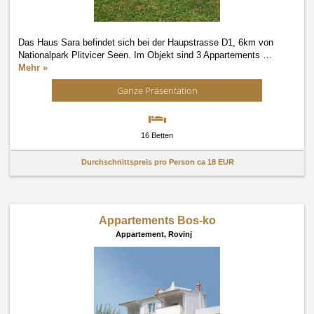
Das Haus Sara befindet sich bei der Haupstrasse D1, 6km von
Nationalpark Plitvicer Seen. Im Objekt sind 3 Appartements
…
Mehr »
Ganze Präsentation
16 Betten
Durchschnittspreis pro Person ca
18 EUR
Appartements Bos-ko
Appartement,
Rovinj