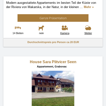
Modern ausgestattete Appartements im besten Teil der Küste von
der Riviera von Makarska, in der Natur, in der kleinen
…
Mehr »
Ganze Präsentation
14 Betten
nein
Kamera
Wetter
Durchschnittspreis pro Person ca
20 EUR
House Sara Plitvicer Seen
Appartement,
Grabovac