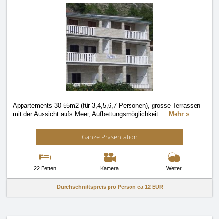
Appartements 30-55m2 (für 3,4,5,6,7 Personen), grosse Terrassen
mit der Aussicht aufs Meer, Aufbettungsmöglichkeit
…
Mehr »
Ganze Präsentation
22 Betten
Kamera
Wetter
Durchschnittspreis pro Person ca
12 EUR