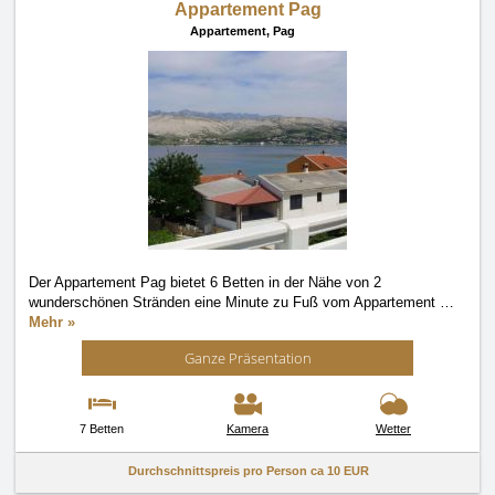
Appartement Pag
Appartement,
Pag
Der Appartement Pag bietet 6 Betten in der Nähe von 2
wunderschönen Stränden eine Minute zu Fuß vom Appartement
…
Mehr »
Ganze Präsentation
7 Betten
Kamera
Wetter
Durchschnittspreis pro Person ca
10 EUR