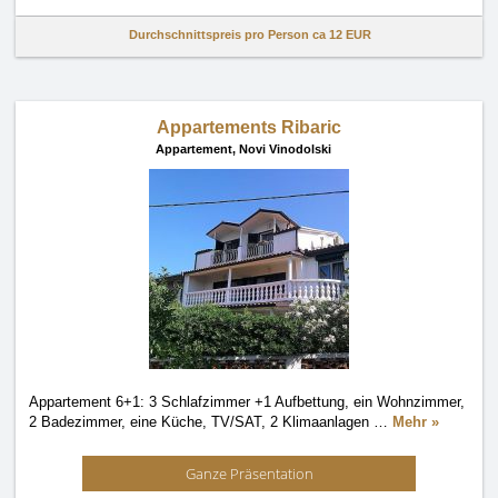
Durchschnittspreis pro Person ca
12 EUR
Appartements Ribaric
Appartement,
Novi Vinodolski
Appartement 6+1: 3 Schlafzimmer +1 Aufbettung, ein Wohnzimmer,
2 Badezimmer, eine Küche, TV/SAT, 2 Klimaanlagen
…
Mehr »
Ganze Präsentation