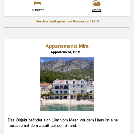
20 Betten
Wetter
Durchschnittspreis pro Person ca
9 EUR
Appartements Mira
Appartement,
Brist
Das Objekt befindet sich 10m vom Meer, vor dem Haus ist eine
Terrasse mit dem Zutritt auf den Strand.