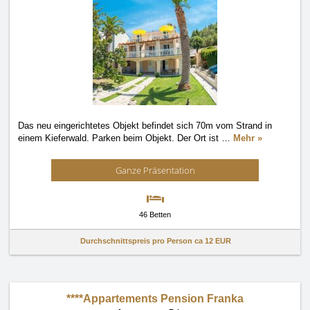
Das neu eingerichtetes Objekt befindet sich 70m vom Strand in
einem Kieferwald. Parken beim Objekt. Der Ort ist
…
Mehr »
Ganze Präsentation
46 Betten
Durchschnittspreis pro Person ca
12 EUR
****Appartements Pension Franka