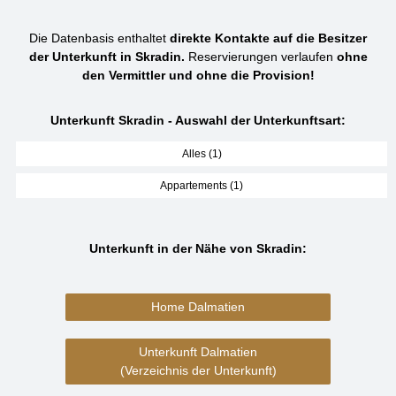
Die Datenbasis enthaltet
direkte Kontakte auf die Besitzer
der Unterkunft in Skradin.
Reservierungen verlaufen
ohne
den Vermittler und ohne die Provision!
Unterkunft Skradin - Auswahl der Unterkunftsart:
Alles (1)
Appartements (1)
Unterkunft in der Nähe von Skradin:
Home Dalmatien
Unterkunft Dalmatien
(Verzeichnis der Unterkunft)