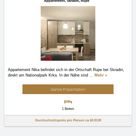
Appartement,
Skradin, Rupe
Appartement Nika befindet sich in der Ortschaft Rupe bei Skradin,
direkt am Nationalpark Krka. In der Nähe sind
…
Mehr »
Ganze Präsentation
1 Betten
Durchschnittspreis pro Person ca
60 EUR