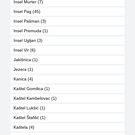
Insel Murter (7)
Insel Pag (45)
Insel Pašman (3)
Insel Premuda (1)
Insel Ugljan (3)
Insel Vir (6)
Jakišnica (1)
Jezera (1)
Kanica (4)
Kaštel Gomilica (1)
Kaštel Kambelovac (1)
Kaštel Lukšić (1)
Kaštel Štafilić (1)
Kaštela (4)