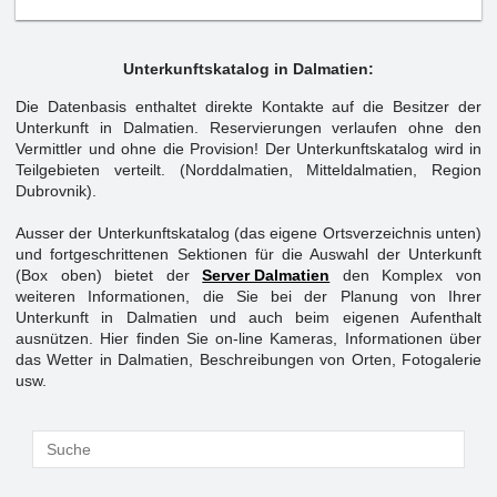
Unterkunftskatalog in Dalmatien:
Die Datenbasis enthaltet direkte Kontakte auf die Besitzer der
Unterkunft in Dalmatien. Reservierungen verlaufen ohne den
Vermittler und ohne die Provision! Der Unterkunftskatalog wird in
Teilgebieten verteilt. (Norddalmatien, Mitteldalmatien, Region
Dubrovnik).
Ausser der Unterkunftskatalog (das eigene Ortsverzeichnis unten)
und fortgeschrittenen Sektionen für die Auswahl der Unterkunft
(Box oben) bietet der
Server Dalmatien
den Komplex von
weiteren Informationen, die Sie bei der Planung von Ihrer
Unterkunft in Dalmatien und auch beim eigenen Aufenthalt
ausnützen. Hier finden Sie on-line Kameras, Informationen über
das Wetter in Dalmatien, Beschreibungen von Orten, Fotogalerie
usw.