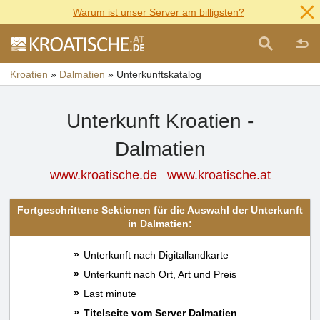
Warum ist unser Server am billigsten?
Kroatien
»
Dalmatien
»
Unterkunftskatalog
Unterkunft Kroatien -
Dalmatien
www.kroatische.de
www.kroatische.at
Fortgeschrittene Sektionen für die Auswahl der Unterkunft
in Dalmatien:
Unterkunft nach Digitallandkarte
Unterkunft nach Ort, Art und Preis
Last minute
Titelseite vom Server Dalmatien