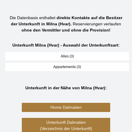
Die Datenbasis enthaltet
direkte Kontakte auf die Besitzer
der Unterkunft in Milna (Hvar).
Reservierungen verlaufen
ohne den Vermittler und ohne die Provision!
Unterkunft Milna (Hvar) - Auswahl der Unterkunftsart:
Alles (3)
Appartements (3)
Unterkunft in der Nähe von Milna (Hvar):
Home Dalmatien
Unterkunft Dalmatien
(Verzeichnis der Unterkunft)