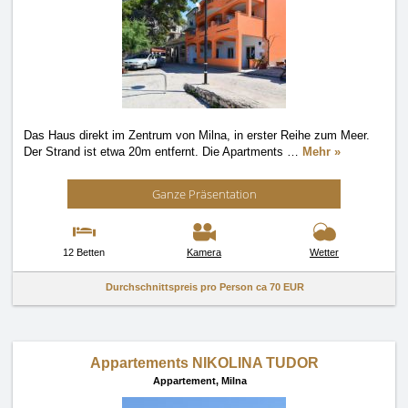
Das Haus direkt im Zentrum von Milna, in erster Reihe zum Meer.
Der Strand ist etwa 20m entfernt. Die Apartments
…
Mehr »
Ganze Präsentation
12 Betten
Kamera
Wetter
Durchschnittspreis pro Person ca
70 EUR
Appartements NIKOLINA TUDOR
Appartement,
Milna