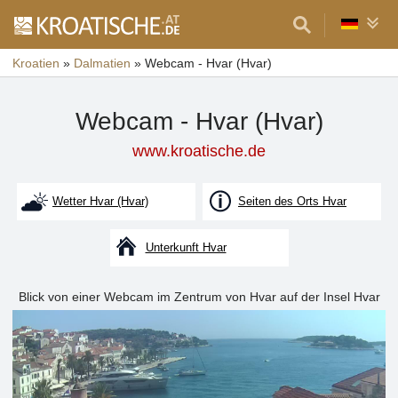
Kroatien
»
Dalmatien
»
Webcam - Hvar (Hvar)
Webcam - Hvar (Hvar)
www.kroatische.de
Wetter Hvar (Hvar)
Seiten des Orts Hvar
Unterkunft Hvar
Blick von einer Webcam im Zentrum von Hvar auf der Insel Hvar