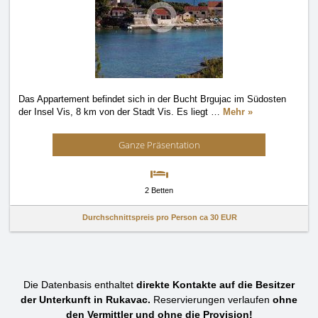
Das Appartement befindet sich in der Bucht Brgujac im Südosten
der Insel Vis, 8 km von der Stadt Vis. Es liegt
…
Mehr »
Ganze Präsentation
2 Betten
Durchschnittspreis pro Person ca
30 EUR
Die Datenbasis enthaltet
direkte Kontakte auf die Besitzer
der Unterkunft in Rukavac.
Reservierungen verlaufen
ohne
den Vermittler und ohne die Provision!