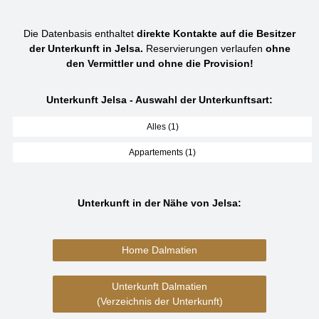
Die Datenbasis enthaltet
direkte Kontakte auf die Besitzer
der Unterkunft in Jelsa.
Reservierungen verlaufen
ohne
den Vermittler und ohne die Provision!
Unterkunft Jelsa - Auswahl der Unterkunftsart:
Alles (1)
Appartements (1)
Unterkunft in der Nähe von Jelsa:
Home Dalmatien
Unterkunft Dalmatien
(Verzeichnis der Unterkunft)