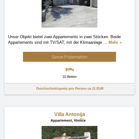
Unser Objekt bietet zwei Appartements in zwei Stöcken. Beide
Appartements sind mit TV/SAT, mit der Klimaanlage
…
Mehr »
Ganze Präsentation
10 Betten
Durchschnittspreis pro Person ca
11 EUR
Villa Antonija
Appartement,
Vinišće