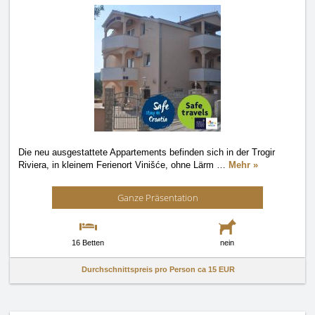
Die neu ausgestattete Appartements befinden sich in der Trogir
Riviera, in kleinem Ferienort Vinišće, ohne Lärm
…
Mehr »
Ganze Präsentation
16 Betten
nein
Durchschnittspreis pro Person ca
15 EUR