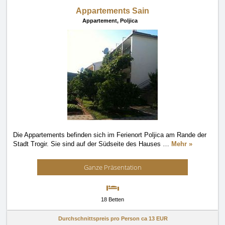
Appartements Sain
Appartement,
Poljica
Die Appartements befinden sich im Ferienort Poljica am Rande der
Stadt Trogir. Sie sind auf der Südseite des Hauses
…
Mehr »
Ganze Präsentation
18 Betten
Durchschnittspreis pro Person ca
13 EUR