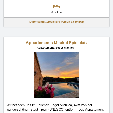
6 Betten
Durchschnittspreis pro Person ca
30 EUR
Appartements Mirakul Spielplatz
Appartement,
Seget Vranjica
Wir befinden uns im Ferienort Seget Vranjica, 4km von der
wunderschönen Stadt Trogir (UNESCO) entfernt. Das Appartement