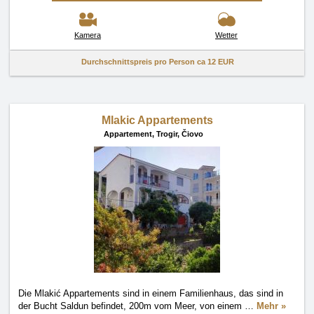
Kamera
Wetter
Durchschnittspreis pro Person ca
12 EUR
Mlakic Appartements
Appartement,
Trogir, Čiovo
Die Mlakić Appartements sind in einem Familienhaus, das sind in
der Bucht Saldun befindet, 200m vom Meer, von einem
…
Mehr »