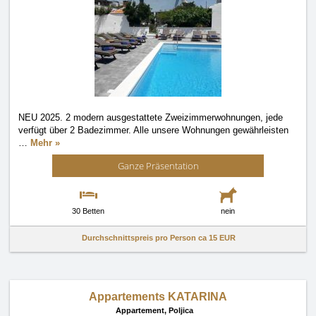
NEU 2025. 2 modern ausgestattete Zweizimmerwohnungen, jede
verfügt über 2 Badezimmer. Alle unsere Wohnungen gewährleisten
…
Mehr »
Ganze Präsentation
30 Betten
nein
Durchschnittspreis pro Person ca
15 EUR
Appartements KATARINA
Appartement,
Poljica