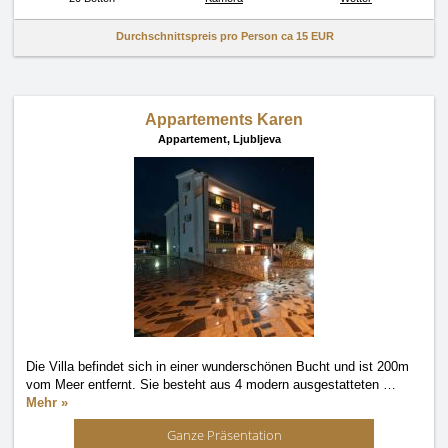
Durchschnittspreis pro Person ca
15 EUR
Appartements Karen
Appartement,
Ljubljeva
Die Villa befindet sich in einer wunderschönen Bucht und ist 200m
vom Meer entfernt. Sie besteht aus 4 modern ausgestatteten
…
Mehr »
Ganze Präsentation