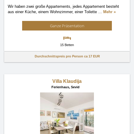
Wir haben zwei große Appartements, jedes Appartement besteht
aus einer Küche, einem Wohnzimmer, einer Toilette
…
Mehr »
Ganze Präsentation
15 Betten
Durchschnittspreis pro Person ca
17 EUR
Villa Klaudija
Ferienhaus,
Sevid