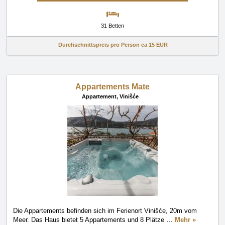
31 Betten
Durchschnittspreis pro Person ca
15 EUR
Appartements Mate
Appartement,
Vinišće
Die Appartements befinden sich im Ferienort Vinišće, 20m vom
Meer. Das Haus bietet 5 Appartements und 8 Plätze
…
Mehr »