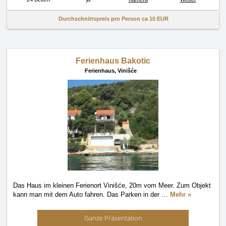
Durchschnittspreis pro Person ca
10 EUR
Ferienhaus Bakotic
Ferienhaus,
Vinišće
Das Haus im kleinen Ferienort Vinišće, 20m vom Meer. Zum Objekt
kann man mit dem Auto fahren. Das Parken in der
…
Mehr »
Ganze Präsentation