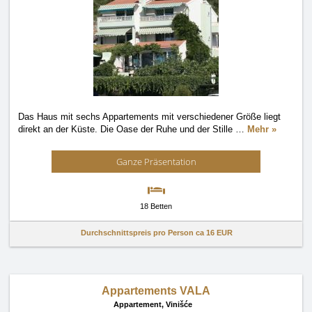
Das Haus mit sechs Appartements mit verschiedener Größe liegt
direkt an der Küste. Die Oase der Ruhe und der Stille
…
Mehr »
Ganze Präsentation
18 Betten
Durchschnittspreis pro Person ca
16 EUR
Appartements VALA
Appartement,
Vinišće