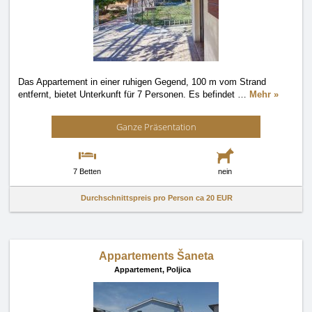
Das Appartement in einer ruhigen Gegend, 100 m vom Strand
entfernt, bietet Unterkunft für 7 Personen. Es befindet
…
Mehr »
Ganze Präsentation
7 Betten
nein
Durchschnittspreis pro Person ca
20 EUR
Appartements Šaneta
Appartement,
Poljica