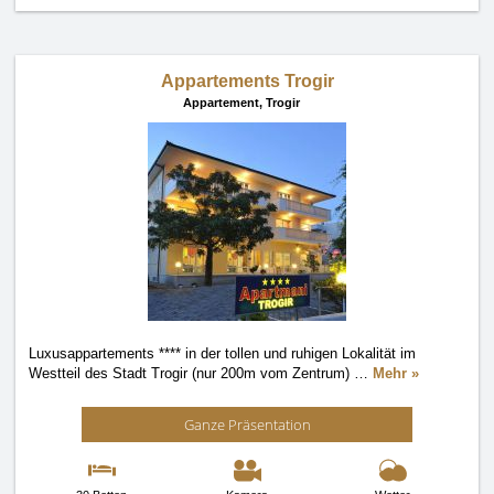
Appartements Trogir
Appartement,
Trogir
Luxusappartements **** in der tollen und ruhigen Lokalität im
Westteil des Stadt Trogir (nur 200m vom Zentrum)
…
Mehr »
Ganze Präsentation