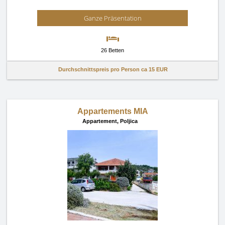
Ganze Präsentation
26 Betten
Durchschnittspreis pro Person ca
15 EUR
Appartements MIA
Appartement,
Poljica