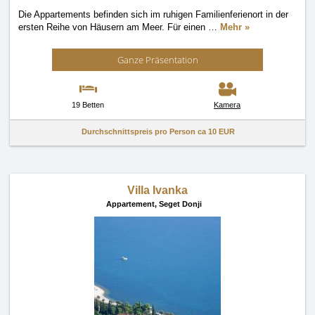
Die Appartements befinden sich im ruhigen Familienferienort in der
ersten Reihe von Häusern am Meer. Für einen
…
Mehr »
Ganze Präsentation
19 Betten
Kamera
Durchschnittspreis pro Person ca
10 EUR
Villa Ivanka
Appartement,
Seget Donji