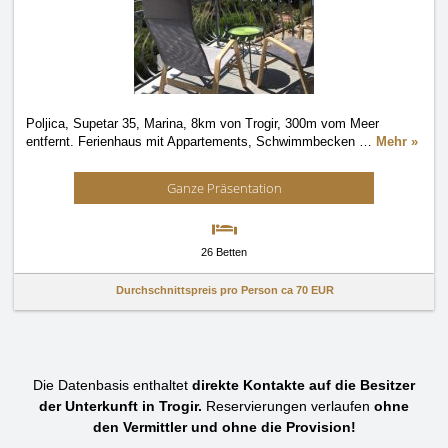
Poljica, Supetar 35, Marina, 8km von Trogir, 300m vom Meer
entfernt. Ferienhaus mit Appartements, Schwimmbecken
…
Mehr »
Ganze Präsentation
26 Betten
Durchschnittspreis pro Person ca
70 EUR
Die Datenbasis enthaltet
direkte Kontakte auf die Besitzer
der Unterkunft in Trogir.
Reservierungen verlaufen
ohne
den Vermittler und ohne die Provision!