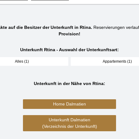
kte auf die Besitzer der Unterkunft in Rtina.
Reservierungen verlau
Provision!
Unterkunft Rtina - Auswahl der Unterkunftsart:
Alles (1)
Appartements (1)
Unterkunft in der Nähe von Rtina:
Home Dalmatien
Unterkunft Dalmatien
(Verzeichnis der Unterkunft)