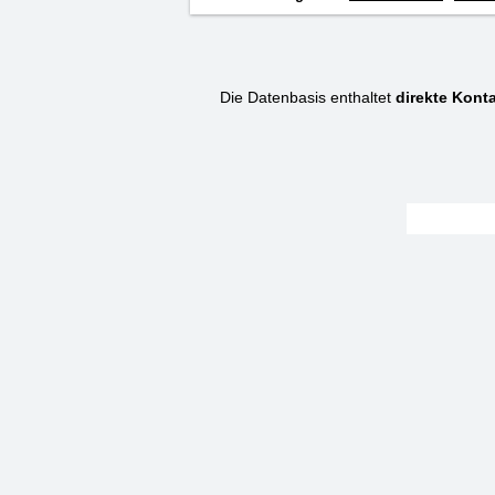
Die Datenbasis enthaltet
direkte Konta