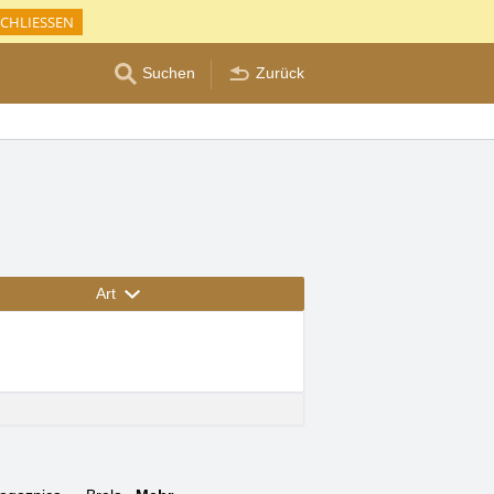
CHLIESSEN
Suchen
Zurück
Art