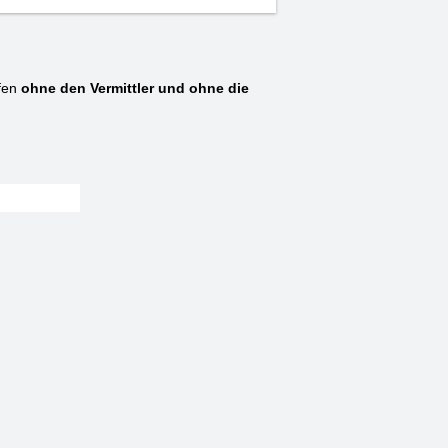
fen
ohne den Vermittler und ohne die