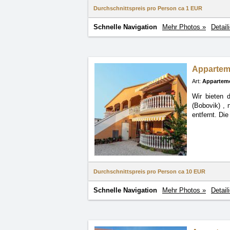
Durchschnittspreis pro Person ca
1 EUR
Schnelle Navigation
Mehr Photos »
Detail
Apparte
Art:
Appartem
Wir bieten 
(Bobovik)
, 
entfernt. Di
Durchschnittspreis pro Person ca
10 EUR
Schnelle Navigation
Mehr Photos »
Detail