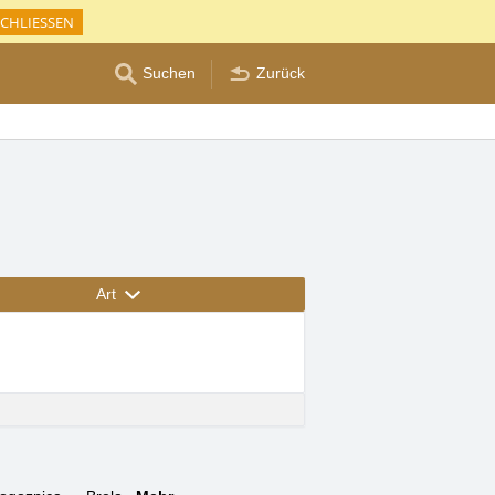
CHLIESSEN
Suchen
Zurück
Art