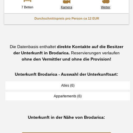
7 Betten
Kamera
Wetter
Durchschnittspreis pro Person ca
12 EUR
Die Datenbasis enthaltet
direkte Kontakte auf die Besitzer
der Unterkunft in Brodarica.
Reservierungen verlaufen
ohne den Vermittler und ohne die Provision!
Unterkunft Brodarica - Auswahl der Unterkunftsart:
Alles (6)
Appartements (6)
Unterkunft in der Nähe von Brodarica: