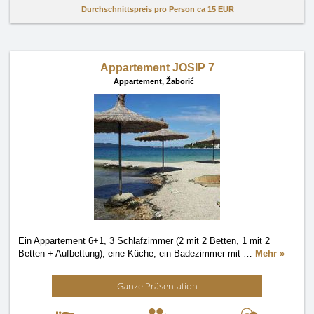
Durchschnittspreis pro Person ca
15 EUR
Appartement JOSIP 7
Appartement,
Žaborić
Ein Appartement 6+1, 3 Schlafzimmer (2 mit 2 Betten, 1 mit 2
Betten + Aufbettung), eine Küche, ein Badezimmer mit
…
Mehr »
Ganze Präsentation