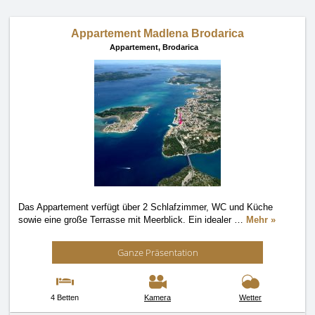
Appartement Madlena Brodarica
Appartement,
Brodarica
Das Appartement verfügt über 2 Schlafzimmer, WC und Küche
sowie eine große Terrasse mit Meerblick. Ein idealer
…
Mehr »
Ganze Präsentation
4 Betten
Kamera
Wetter