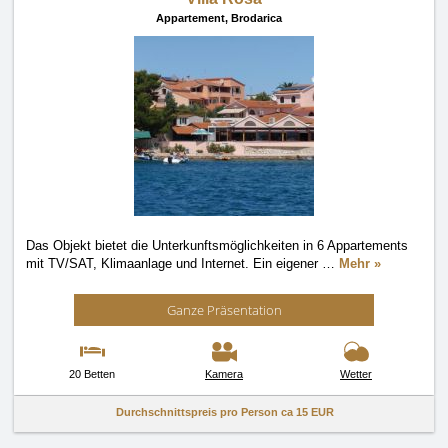
Appartement,
Brodarica
Das Objekt bietet die Unterkunftsmöglichkeiten in 6 Appartements
mit TV/SAT, Klimaanlage und Internet. Ein eigener
…
Mehr »
Ganze Präsentation
20 Betten
Kamera
Wetter
Durchschnittspreis pro Person ca
15 EUR