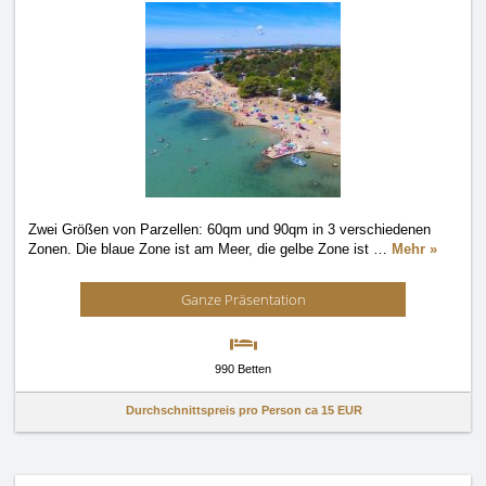
Zwei Größen von Parzellen: 60qm und 90qm in 3 verschiedenen
Zonen. Die blaue Zone ist am Meer, die gelbe Zone ist
…
Mehr »
Ganze Präsentation
990 Betten
Durchschnittspreis pro Person ca
15 EUR