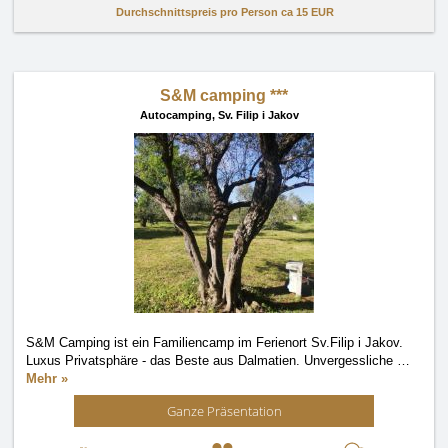
Durchschnittspreis pro Person ca
15 EUR
S&M camping ***
Autocamping,
Sv. Filip i Jakov
S&M Camping ist ein Familiencamp im Ferienort Sv.Filip i Jakov.
Luxus Privatsphäre - das Beste aus Dalmatien. Unvergessliche
…
Mehr »
Ganze Präsentation