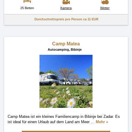
25 Betten
Kamera
Wetter
Durchschnittspreis pro Person ca
11 EUR
Camp Matea
Autocamping,
Bibinje
Camp Matea ist ein kleines Familiencamp in Bibinje bei Zadar. Es
ist ideal für einen Urlaub auf dem Land am Meer
…
Mehr »