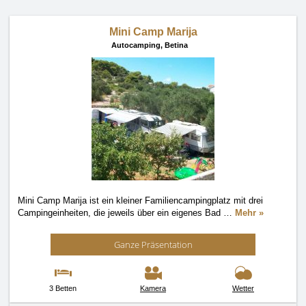
Mini Camp Marija
Autocamping,
Betina
Mini Camp Marija ist ein kleiner Familiencampingplatz mit drei
Campingeinheiten, die jeweils über ein eigenes Bad
…
Mehr »
Ganze Präsentation
3 Betten
Kamera
Wetter