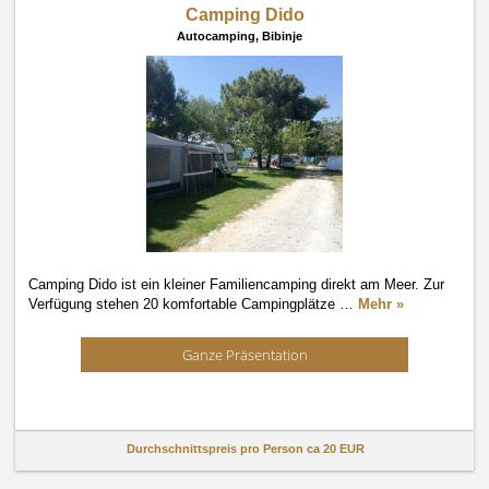
Camping Dido
Autocamping,
Bibinje
Camping Dido ist ein kleiner Familiencamping direkt am Meer. Zur
Verfügung stehen 20 komfortable Campingplätze
…
Mehr »
Ganze Präsentation
Durchschnittspreis pro Person ca
20 EUR