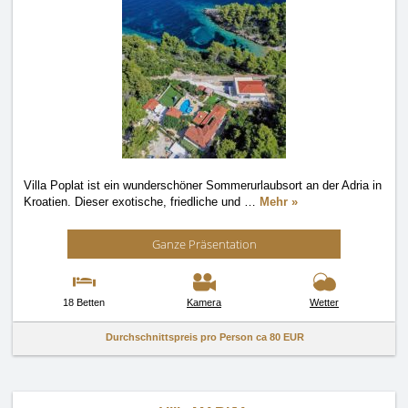
Villa Poplat ist ein wunderschöner Sommerurlaubsort an der Adria in
Kroatien. Dieser exotische, friedliche und
…
Mehr »
Ganze Präsentation
18 Betten
Kamera
Wetter
Durchschnittspreis pro Person ca
80 EUR