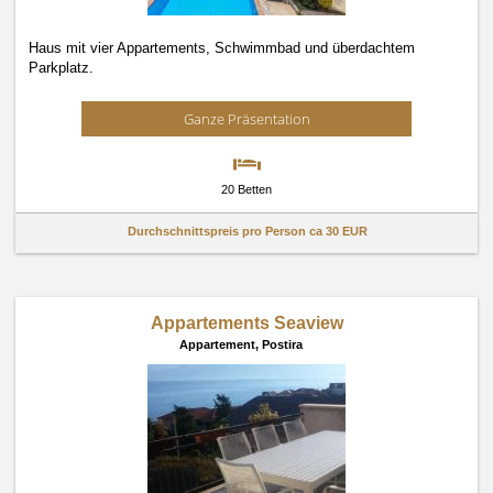
Haus mit vier Appartements, Schwimmbad und überdachtem
Parkplatz.
Ganze Präsentation
20 Betten
Durchschnittspreis pro Person ca
30 EUR
Appartements Seaview
Appartement,
Postira