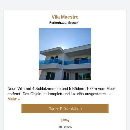
Vila Maestro
Ferienhaus,
Sreser
Neue Villa mit 4 Schlafzimmern und 5 Bädern. 100 m vom Meer
entfernt. Das Objekt ist komplett und luxuriös ausgestattet
…
Mehr »
Ganze Präsentation
10 Betten