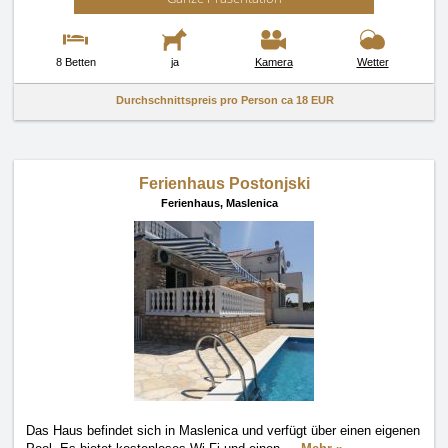
8 Betten
ja
Kamera
Wetter
Durchschnittspreis pro Person ca
18 EUR
Ferienhaus Postonjski
Ferienhaus,
Maslenica
Das Haus befindet sich in Maslenica und verfügt über einen eigenen