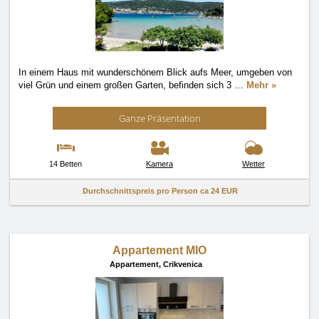
In einem Haus mit wunderschönem Blick aufs Meer, umgeben von
viel Grün und einem großen Garten, befinden sich 3
…
Mehr »
Ganze Präsentation
14 Betten
Kamera
Wetter
Durchschnittspreis pro Person ca
24 EUR
Appartement MIO
Appartement,
Crikvenica