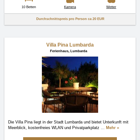
10 Betten
Kamera
Wetter
Durchschnittspreis pro Person ca
20 EUR
Villa Pina Lumbarda
Ferienhaus,
Lumbarda
Die Villa Pina liegt in der Stadt Lumbarda und bietet Unterkunft mit
Meerblick, kostenfreies WLAN und Privatparkplatz
…
Mehr »