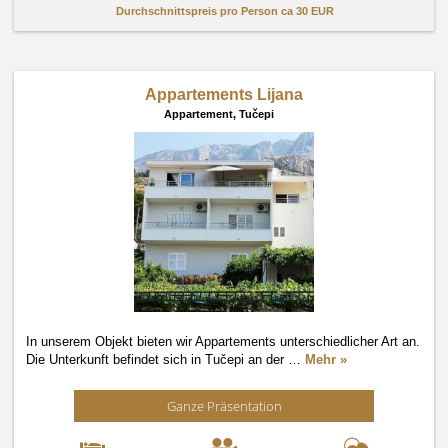
Durchschnittspreis pro Person ca
30 EUR
Appartements Lijana
Appartement,
Tučepi
In unserem Objekt bieten wir Appartements unterschiedlicher Art an.
Die Unterkunft befindet sich in Tučepi an der
…
Mehr »
Ganze Präsentation