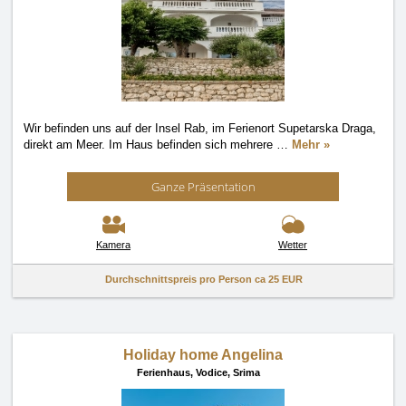
Wir befinden uns auf der Insel Rab, im Ferienort Supetarska Draga,
direkt am Meer. Im Haus befinden sich mehrere
…
Mehr »
Ganze Präsentation
Kamera
Wetter
Durchschnittspreis pro Person ca
25 EUR
Holiday home Angelina
Ferienhaus,
Vodice, Srima