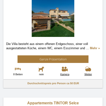
Die Villa besteht aus einem offenen Erdgeschoss, einer voll
ausgestatteten Küche, einem WC, einem Esszimmer und
…
Mehr »
Ganze Präsentation
8 Betten
nein
Kamera
Wetter
Durchschnittspreis pro Person ca
50 EUR
Appartements TINTOR Selce