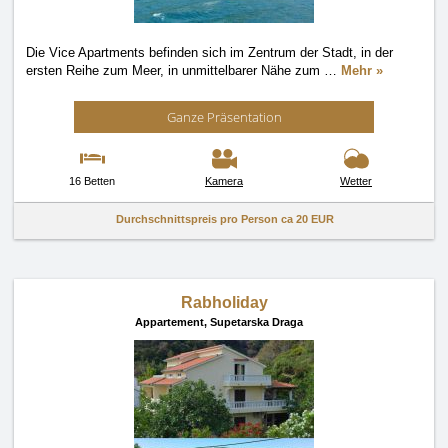
Die Vice Apartments befinden sich im Zentrum der Stadt, in der
ersten Reihe zum Meer, in unmittelbarer Nähe zum
…
Mehr »
Ganze Präsentation
16 Betten
Kamera
Wetter
Durchschnittspreis pro Person ca
20 EUR
Rabholiday
Appartement,
Supetarska Draga