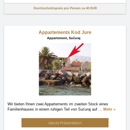
Durchschnittspreis pro Person ca
40 EUR
Appartements Kod Jure
Appartement,
Sućuraj
Wir bieten Ihnen zwei Appartements im zweiten Stock eines
Familienhauses in einem ruhigen Teil von Sućuraj auf
…
Mehr »
Ganze Präsentation