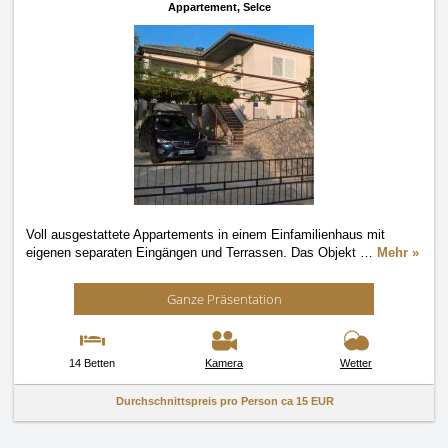
Appartement,
Selce
Voll ausgestattete Appartements in einem Einfamilienhaus mit
eigenen separaten Eingängen und Terrassen. Das Objekt
…
Mehr »
Ganze Präsentation
14 Betten
Kamera
Wetter
Durchschnittspreis pro Person ca
15 EUR