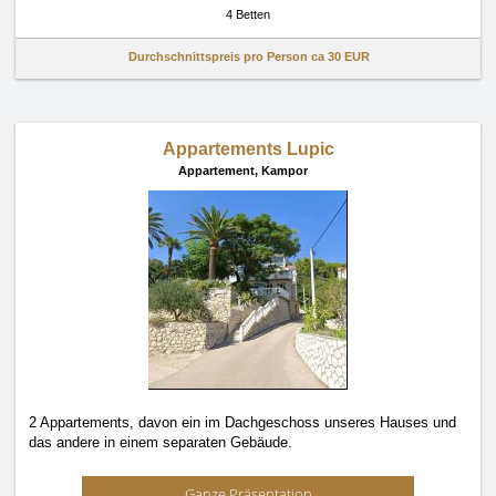
4 Betten
Durchschnittspreis pro Person ca
30 EUR
Appartements Lupic
Appartement,
Kampor
2 Appartements, davon ein im Dachgeschoss unseres Hauses und
das andere in einem separaten Gebäude.
Ganze Präsentation