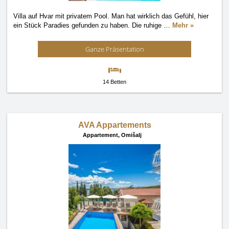
Villa auf Hvar mit privatem Pool. Man hat wirklich das Gefühl, hier
ein Stück Paradies gefunden zu haben. Die ruhige
…
Mehr »
Ganze Präsentation
14 Betten
AVA Appartements
Appartement,
Omišalj