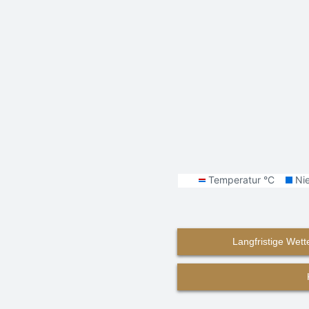
Langfristige Wett