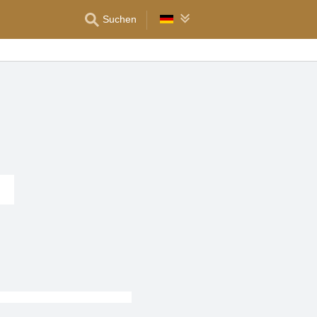
Suchen