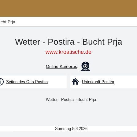
ucht Prja
Wetter - Postira - Bucht Prja
www.kroatische.de
Online Kameras
:
Seiten des Orts Postira
Unterkunft Postira
Samstag 8.8.2026