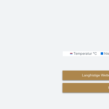
Langfristige Wett