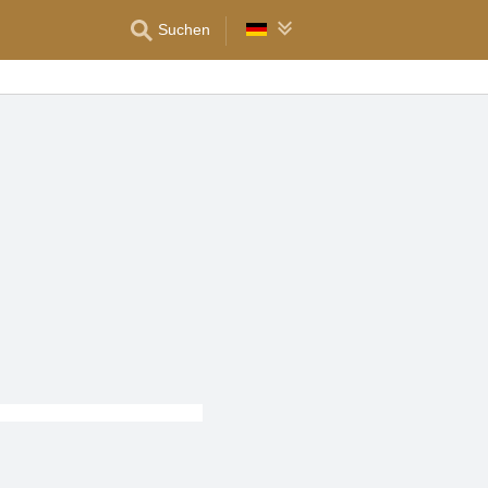
Suchen