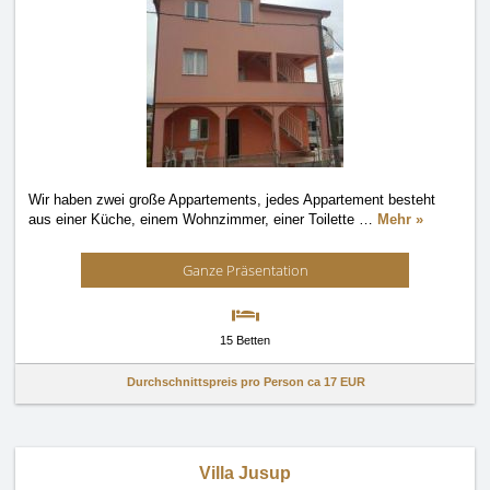
Wir haben zwei große Appartements, jedes Appartement besteht
aus einer Küche, einem Wohnzimmer, einer Toilette
…
Mehr »
Ganze Präsentation
15 Betten
Durchschnittspreis pro Person ca
17 EUR
Villa Jusup