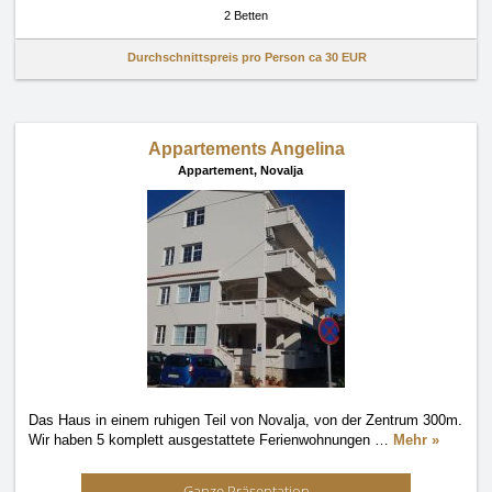
2 Betten
Durchschnittspreis pro Person ca
30 EUR
Appartements Angelina
Appartement,
Novalja
Das Haus in einem ruhigen Teil von Novalja, von der Zentrum 300m.
Wir haben 5 komplett ausgestattete Ferienwohnungen
…
Mehr »
Ganze Präsentation