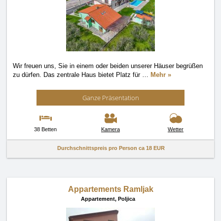
Wir freuen uns, Sie in einem oder beiden unserer Häuser begrüßen
zu dürfen. Das zentrale Haus bietet Platz für
…
Mehr »
Ganze Präsentation
38 Betten
Kamera
Wetter
Durchschnittspreis pro Person ca
18 EUR
Appartements Ramljak
Appartement,
Poljica