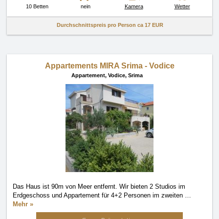
10 Betten
nein
Kamera
Wetter
Durchschnittspreis pro Person ca
17 EUR
Appartements MIRA Srima - Vodice
Appartement,
Vodice, Srima
Das Haus ist 90m von Meer entfernt. Wir bieten 2 Studios im
Erdgeschoss und Appartement für 4+2 Personen im zweiten
…
Mehr »