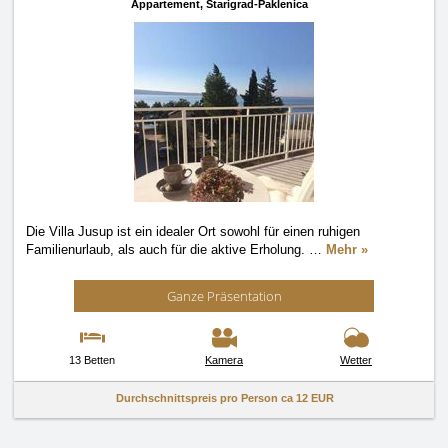
Appartement,
Starigrad-Paklenica
Die Villa Jusup ist ein idealer Ort sowohl für einen ruhigen
Familienurlaub, als auch für die aktive Erholung.
…
Mehr »
Ganze Präsentation
13 Betten
Kamera
Wetter
Durchschnittspreis pro Person ca
12 EUR