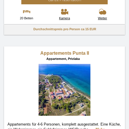
20 Betten
Kamera
Wetter
Durchschnittspreis pro Person ca
15 EUR
Appartements Punta II
Appartement,
Privlaka
Appartements für 4-6 Personen, komplett ausgestattet. Eine Küche,