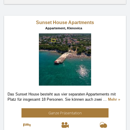
Sunset House Apartments
Appartement,
Klenovica
Das Sunset House besteht aus vier separaten Appartements mit
Platz für insgesamt 18 Personen. Sie können auch zwei
…
Mehr »
Ganze Präsentation