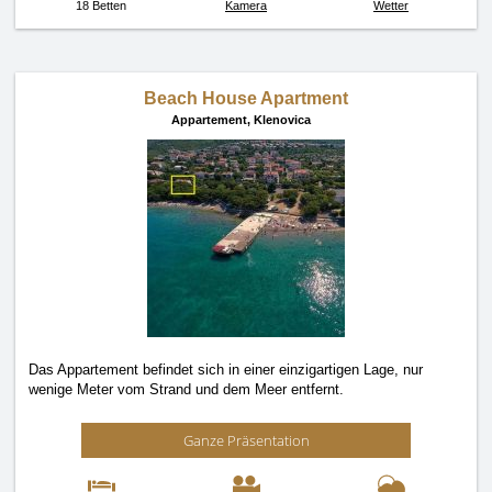
18 Betten
Kamera
Wetter
Beach House Apartment
Appartement,
Klenovica
Das Appartement befindet sich in einer einzigartigen Lage, nur
wenige Meter vom Strand und dem Meer entfernt.
Ganze Präsentation