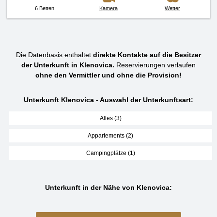
6 Betten
Kamera
Wetter
Die Datenbasis enthaltet
direkte Kontakte auf die Besitzer
der Unterkunft in Klenovica.
Reservierungen verlaufen
ohne den Vermittler und ohne die Provision!
Unterkunft Klenovica - Auswahl der Unterkunftsart:
Alles (3)
Appartements (2)
Campingplätze (1)
Unterkunft in der Nähe von Klenovica: