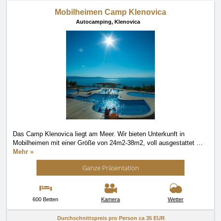
Mobilheimen Camp Klenovica
Autocamping,
Klenovica
Das Camp Klenovica liegt am Meer. Wir bieten Unterkunft in
Mobilheimen mit einer Größe von 24m2-38m2, voll ausgestattet
…
Mehr »
Ganze Präsentation
600 Betten
Kamera
Wetter
Durchschnittspreis pro Person ca
35 EUR