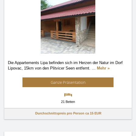
Die Appartements Lipa befinden sich im Herzen der Natur im Dorf
Lipovac, 15km von den Plitvicer Seen entfernt.
…
Mehr »
Ganze Präsentation
21 Betten
Durchschnittspreis pro Person ca
15 EUR