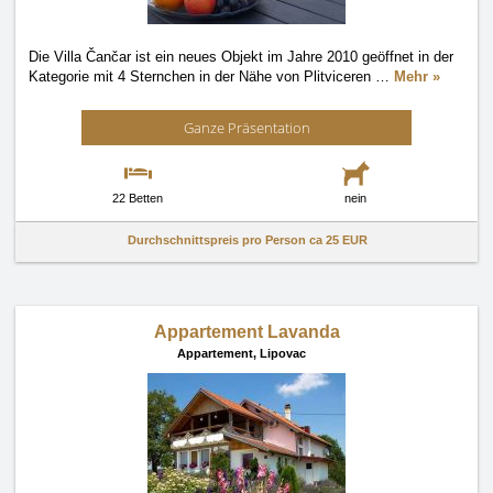
Die Villa Čančar ist ein neues Objekt im Jahre 2010 geöffnet in der
Kategorie mit 4 Sternchen in der Nähe von Plitviceren
…
Mehr »
Ganze Präsentation
22 Betten
nein
Durchschnittspreis pro Person ca
25 EUR
Appartement Lavanda
Appartement,
Lipovac