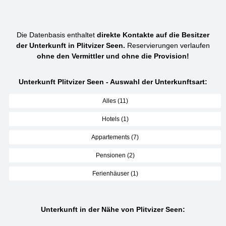
Die Datenbasis enthaltet
direkte Kontakte auf die Besitzer
der Unterkunft in Plitvizer Seen.
Reservierungen verlaufen
ohne den Vermittler und ohne die Provision!
Unterkunft Plitvizer Seen - Auswahl der Unterkunftsart:
Alles (11)
Hotels (1)
Appartements (7)
Pensionen (2)
Ferienhäuser (1)
Unterkunft in der Nähe von Plitvizer Seen: