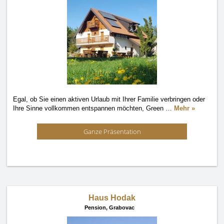
Egal, ob Sie einen aktiven Urlaub mit Ihrer Familie verbringen oder
Ihre Sinne vollkommen entspannen möchten, Green
…
Mehr »
Ganze Präsentation
Haus Hodak
Pension,
Grabovac