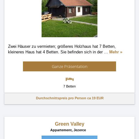
Zwei Häuser zu vermieten; größeres Holzhaus hat 7 Betten,
kleineres Haus hat 4 Betten. Sie befinden sich in der
…
Mehr »
Ganze Präsentation
7 Betten
Durchschnittspreis pro Person ca
19 EUR
Green Valley
Appartement,
Jezerce