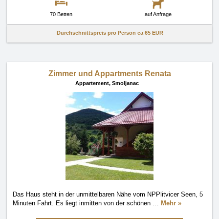
70 Betten
auf Anfrage
Durchschnittspreis pro Person ca
65 EUR
Zimmer und Appartments Renata
Appartement,
Smoljanac
Das Haus steht in der unmittelbaren Nähe vom NPPlitvicer Seen, 5
Minuten Fahrt. Es liegt inmitten von der schönen
…
Mehr »