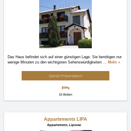
Das Haus befindet sich auf einer günstigen Lage. Sie benötigen nur
wenige Minuten zu den wichtigsten Sehenswürdigkeiten
…
Mehr »
Ganze Präsentation
16 Betten
Appartements LIPA
Appartement,
Lipovac