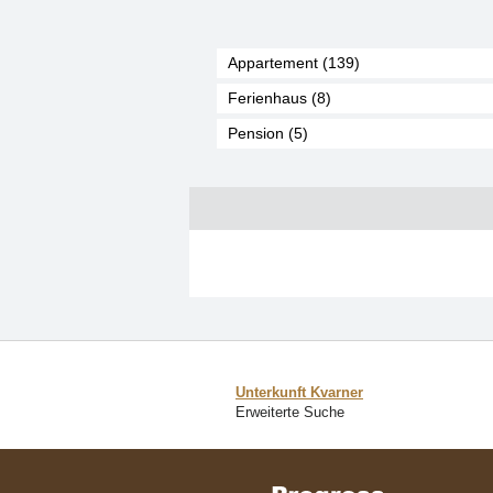
Appartement (139)
Ferienhaus (8)
Pension (5)
Unterkunft Kvarner
Erweiterte Suche