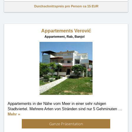
Durchschnittspreis pro Person ca
15 EUR
Appartements Verović
Appartement,
Rab, Banjol
Appartements in der Nähe vom Meer in einer sehr ruhigen
Stadtviertel. Mehrere Arten von Stränden sind nur 5 Gehminuten
…
Mehr »
Ganze Präsentation