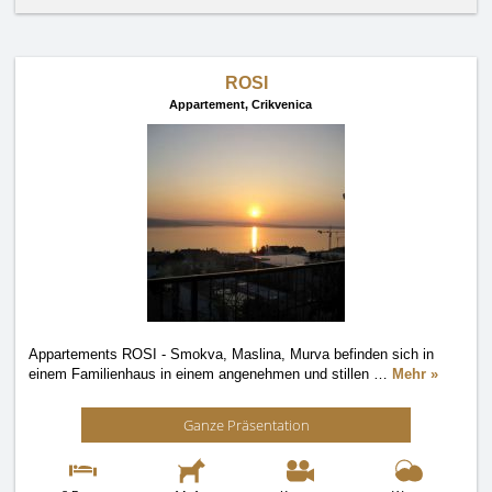
ROSI
Appartement,
Crikvenica
Appartements ROSI - Smokva, Maslina, Murva befinden sich in
einem Familienhaus in einem angenehmen und stillen
…
Mehr »
Ganze Präsentation