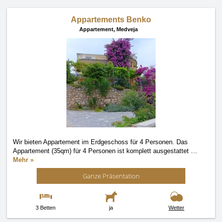
Appartements Benko
Appartement,
Medveja
Wir bieten Appartement im Erdgeschoss für 4 Personen. Das
Appartement (35qm) für 4 Personen ist komplett ausgestattet
…
Mehr »
Ganze Präsentation
3 Betten
ja
Wetter