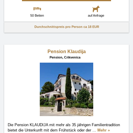
50 Betten
auf Anfrage
Durchschnittspreis pro Person ca
18 EUR
Pension Klaudija
Pension,
Crikvenica
Die Pension KLAUDIJA mit mehr als 35 jährigen Familientradition
bietet die Unterkunft mit dem Frühstück oder der
…
Mehr »