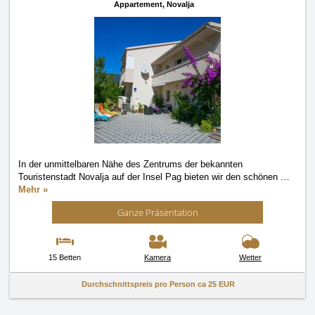
Appartement,
Novalja
In der unmittelbaren Nähe des Zentrums der bekannten
Touristenstadt Novalja auf der Insel Pag bieten wir den schönen
…
Mehr »
Ganze Präsentation
15 Betten
Kamera
Wetter
Durchschnittspreis pro Person ca
25 EUR