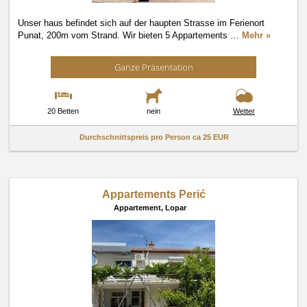
Unser haus befindet sich auf der haupten Strasse im Ferienort
Punat, 200m vom Strand. Wir bieten 5 Appartements
…
Mehr »
Ganze Präsentation
20 Betten
nein
Wetter
Durchschnittspreis pro Person ca
25 EUR
Appartements Perić
Appartement,
Lopar