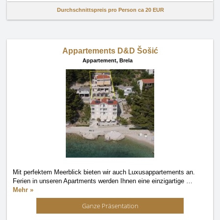
Durchschnittspreis pro Person ca
20 EUR
Appartements D&D Šošić
Appartement,
Brela
Mit perfektem Meerblick bieten wir auch Luxusappartements an.
Ferien in unseren Apartments werden Ihnen eine einzigartige
…
Mehr »
Ganze Präsentation