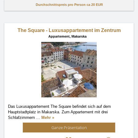
Durchschnittspreis pro Person ca
20 EUR
The Square - Luxusappartement im Zentrum
Appartement,
Makarska
Das Luxusappartement The Square befindet sich auf dem
Hauptstadtplatz in Makarska. Zum Appartement mit drei
Schlafzimmern
…
Mehr »
Ganze Präsentation