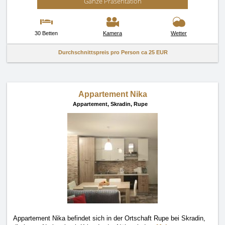
Ganze Präsentation
30 Betten
Kamera
Wetter
Durchschnittspreis pro Person ca
25 EUR
Appartement Nika
Appartement,
Skradin, Rupe
Appartement Nika befindet sich in der Ortschaft Rupe bei Skradin,