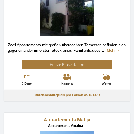
Zwei Appartements mit großen überdachten Terrassen befinden sich
gegeneinander im ersten Stock eines Familienhauses
…
Mehr »
Ganze Präsentation
8 Betten
Kamera
Wetter
Durchschnittspreis pro Person ca
15 EUR
Appartements Matija
Appartement,
Metajna