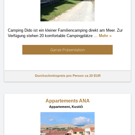
Camping Dido ist ein kleiner Familiencamping direkt am Meer. Zur
Verfügung stehen 20 komfortable Campingplätze
…
Mehr »
Ganze Präsentation
Durchschnittspreis pro Person ca
20 EUR
Appartements ANA
Appartement,
Kustići