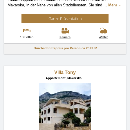
Makarska, in der Nähe von allen Stadtdiensten. Sie sind
…
Mehr »
Ganze Präsentation
18 Betten
Kamera
Wetter
Durchschnittspreis pro Person ca
20 EUR
Villa Tony
Appartement,
Makarska