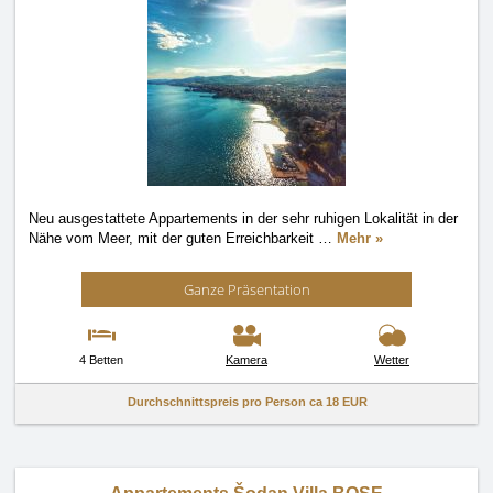
Neu ausgestattete Appartements in der sehr ruhigen Lokalität in der
Nähe vom Meer, mit der guten Erreichbarkeit
…
Mehr »
Ganze Präsentation
4 Betten
Kamera
Wetter
Durchschnittspreis pro Person ca
18 EUR