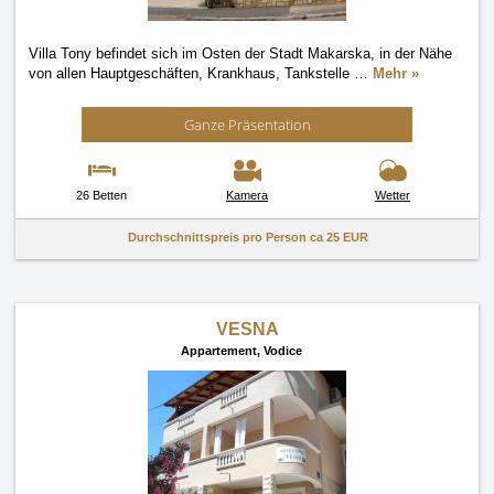
Villa Tony befindet sich im Osten der Stadt Makarska, in der Nähe
von allen Hauptgeschäften, Krankhaus, Tankstelle
…
Mehr »
Ganze Präsentation
26 Betten
Kamera
Wetter
Durchschnittspreis pro Person ca
25 EUR
VESNA
Appartement,
Vodice