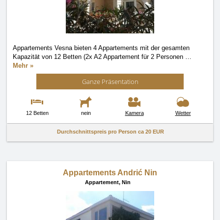
Appartements Vesna bieten 4 Appartements mit der gesamten
Kapazität von 12 Betten (2x A2 Appartement für 2 Personen
…
Mehr »
Ganze Präsentation
12 Betten
nein
Kamera
Wetter
Durchschnittspreis pro Person ca
20 EUR
Appartements Andrić Nin
Appartement,
Nin