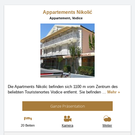
Appartements Nikolić
Appartement,
Vodice
Die Apartments Nikolic befinden sich 1100 m vom Zentrum des
beliebten Touristenortes Vodice entfernt. Sie befinden
…
Mehr »
Ganze Präsentation
20 Betten
Kamera
Wetter