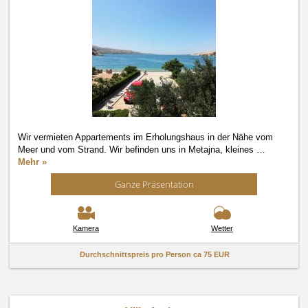
Wir vermieten Appartements im Erholungshaus in der Nähe vom
Meer und vom Strand. Wir befinden uns in Metajna, kleines
…
Mehr »
Ganze Präsentation
Kamera
Wetter
Durchschnittspreis pro Person ca
75 EUR