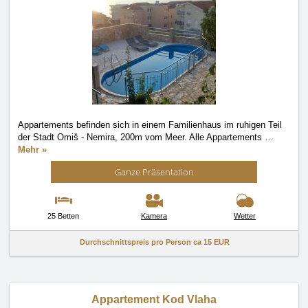
Appartements befinden sich in einem Familienhaus im ruhigen Teil
der Stadt Omiš - Nemira, 200m vom Meer. Alle Appartements
…
Mehr »
Ganze Präsentation
25 Betten
Kamera
Wetter
Durchschnittspreis pro Person ca
15 EUR
Appartement Kod Vlaha