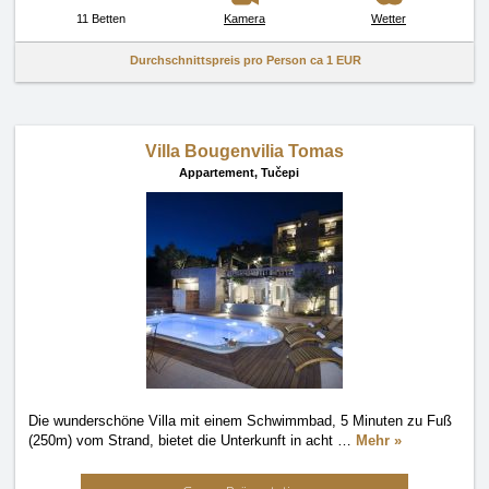
11 Betten
Kamera
Wetter
Durchschnittspreis pro Person ca
1 EUR
Villa Bougenvilia Tomas
Appartement,
Tučepi
Die wunderschöne Villa mit einem Schwimmbad, 5 Minuten zu Fuß
(250m) vom Strand, bietet die Unterkunft in acht
…
Mehr »