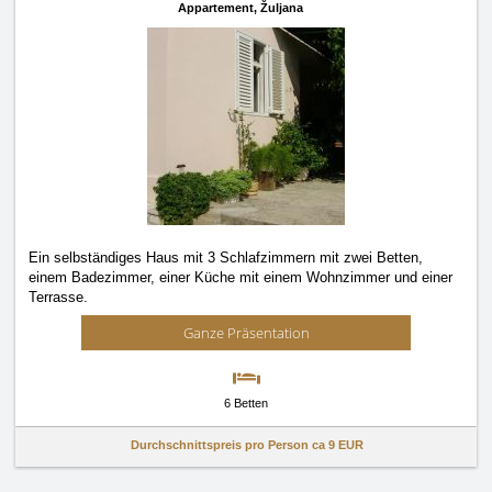
Appartement,
Žuljana
Ein selbständiges Haus mit 3 Schlafzimmern mit zwei Betten,
einem Badezimmer, einer Küche mit einem Wohnzimmer und einer
Terrasse.
Ganze Präsentation
6 Betten
Durchschnittspreis pro Person ca
9 EUR