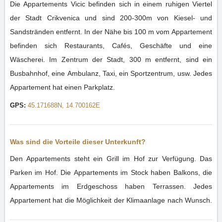
Die Appartements Vicic befinden sich in einem ruhigen Viertel
der Stadt Crikvenica und sind 200-300m von Kiesel- und
Sandstränden entfernt. In der Nähe bis 100 m vom Appartement
befinden sich Restaurants, Cafés, Geschäfte und eine
Wäscherei. Im Zentrum der Stadt, 300 m entfernt, sind ein
Busbahnhof, eine Ambulanz, Taxi, ein Sportzentrum, usw. Jedes
Appartement hat einen Parkplatz.
GPS:
45.171688N, 14.700162E
Was sind die Vorteile dieser Unterkunft?
Den Appartements steht ein Grill im Hof zur Verfügung. Das
Parken im Hof. Die Appartements im Stock haben Balkons, die
Appartements im Erdgeschoss haben Terrassen. Jedes
Appartement hat die Möglichkeit der Klimaanlage nach Wunsch.