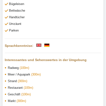
Bügeleisen
Bettwäsche
Handtücher
Umzäunt
Parken
Sprachkenntnise:
Interessantes und Sehenswertes in der Umgebung
Radweg
(100m)
Meer / Aquapark
(300m)
Strand
(300m)
Restaurant
(100m)
Geschäft
(100m)
Markt
(300m)