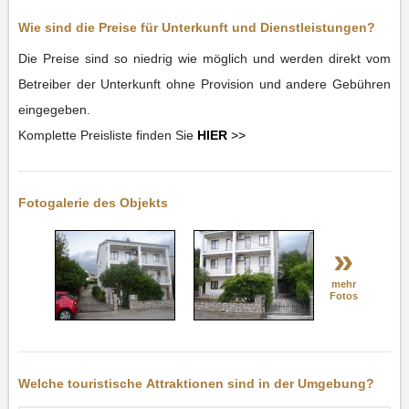
Wie sind die Preise für Unterkunft und Dienstleistungen?
Die Preise sind so niedrig wie möglich und werden direkt vom
Betreiber der Unterkunft ohne Provision und andere Gebühren
eingegeben.
Komplette Preisliste finden Sie
HIER
>>
Fotogalerie des Objekts
»
mehr
Fotos
Welche touristische Attraktionen sind in der Umgebung?