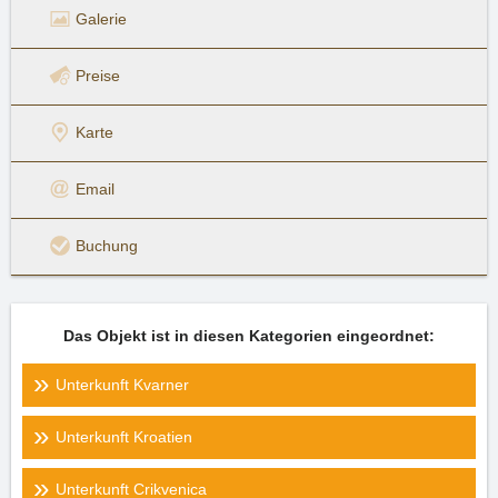
Galerie
Preise
Karte
Email
Buchung
Das Objekt ist in diesen Kategorien eingeordnet:
Unterkunft Kvarner
Unterkunft Kroatien
Unterkunft Crikvenica