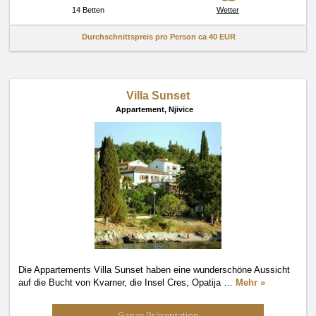
14 Betten
Wetter
Durchschnittspreis pro Person ca
40 EUR
Villa Sunset
Appartement,
Njivice
Die Appartements Villa Sunset haben eine wunderschöne Aussicht
auf die Bucht von Kvarner, die Insel Cres, Opatija
…
Mehr »
Ganze Präsentation