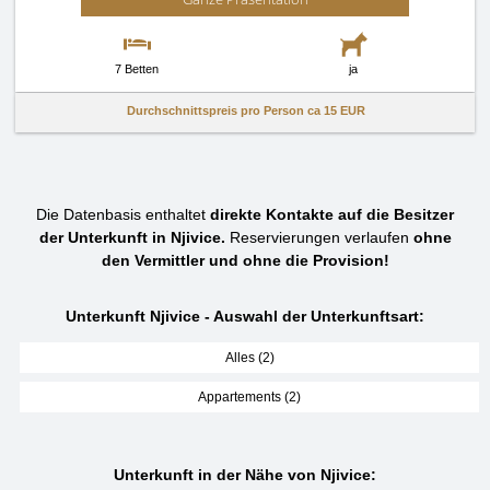
7 Betten
ja
Durchschnittspreis pro Person ca
15 EUR
Die Datenbasis enthaltet
direkte Kontakte auf die Besitzer
der Unterkunft in Njivice.
Reservierungen verlaufen
ohne
den Vermittler und ohne die Provision!
Unterkunft Njivice - Auswahl der Unterkunftsart:
Alles (2)
Appartements (2)
Unterkunft in der Nähe von Njivice: