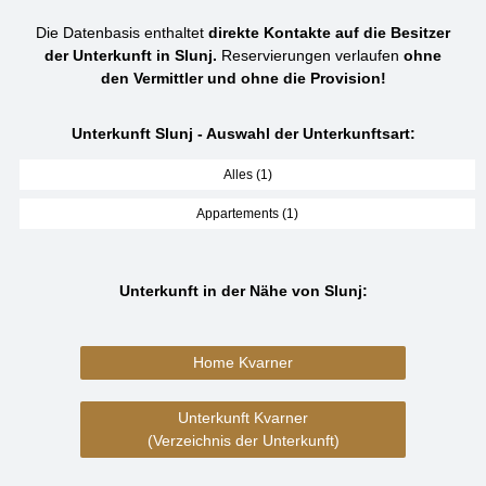
Die Datenbasis enthaltet
direkte Kontakte auf die Besitzer
der Unterkunft in Slunj.
Reservierungen verlaufen
ohne
den Vermittler und ohne die Provision!
Unterkunft Slunj - Auswahl der Unterkunftsart:
Alles (1)
Appartements (1)
Unterkunft in der Nähe von Slunj:
Home Kvarner
Unterkunft Kvarner
(Verzeichnis der Unterkunft)