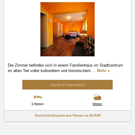
Die Zimmer befinden sich in einem Familienhaus im Stadtzentrum
im alten Teil voller kulturellem und historischem
…
Mehr »
Ganze Präsentation
6 Betten
Wetter
Durchschnittspreis pro Person ca
40 EUR