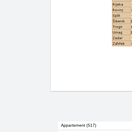
Appartement (517)