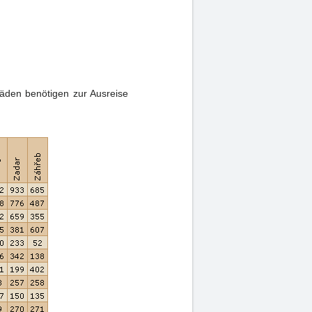
häden benötigen zur Ausreise