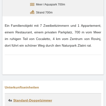
Meer / Aquapark 700m
Strand 700m
Ein Familienobjekt mit 7 Zweibettzimmern und 1 Appartement,
einem Restaurant, einem privaten Parkplatz, 700 m vom Meer
im ruhigen Teil von Cocaletto, 4 km vom Zentrum von Rovinj,
dort führt ein schöner Weg durch den Naturpark Zlatni rat.
Unterkunftseinheiten
4x
Standard-Doppelzimmer