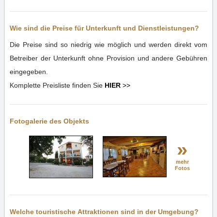
Wie sind die Preise für Unterkunft und Dienstleistungen?
Die Preise sind so niedrig wie möglich und werden direkt vom
Betreiber der Unterkunft ohne Provision und andere Gebühren
eingegeben.
Komplette Preisliste finden Sie
HIER
>>
Fotogalerie des Objekts
»
mehr
Fotos
Welche touristische Attraktionen sind in der Umgebung?