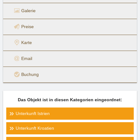
Galerie
Preise
Karte
Email
Buchung
Das Objekt ist in diesen Kategorien eingeordnet:
Unterkunft Istrien
Unterkunft Kroatien