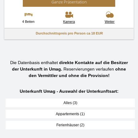
Ganze Präsentation
4 Betten
Kamera
Wetter
Durchschnittspreis pro Person ca
18 EUR
Die Datenbasis enthaltet
direkte Kontakte auf die Besitzer
der Unterkunft in Umag.
Reservierungen verlaufen
ohne
den Vermittler und ohne die Provision!
Unterkunft Umag - Auswahl der Unterkunftsart:
Alles (3)
Appartements (1)
Ferienhäuser (2)