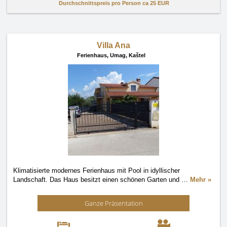
Durchschnittspreis pro Person ca
25 EUR
Villa Ana
Ferienhaus,
Umag, Kaštel
Klimatisierte modernes Ferienhaus mit Pool in idyllischer
Landschaft. Das Haus besitzt einen schönen Garten und
…
Mehr »
Ganze Präsentation