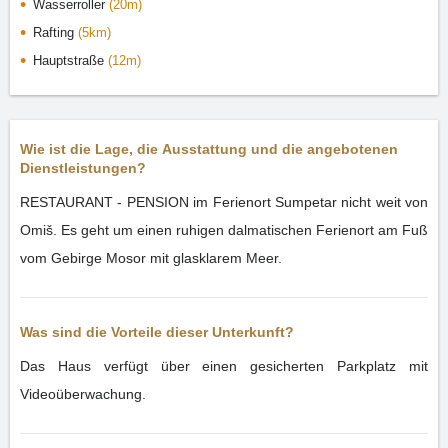
Wasserroller
(20m)
Rafting
(5km)
Hauptstraße
(12m)
Wie ist die Lage, die Ausstattung und die angebotenen
Dienstleistungen?
RESTAURANT - PENSION im Ferienort Sumpetar nicht weit von
Omiš. Es geht um einen ruhigen dalmatischen Ferienort am Fuß
vom Gebirge Mosor mit glasklarem Meer.
Was sind die Vorteile dieser Unterkunft?
Das Haus verfügt über einen gesicherten Parkplatz mit
Videoüberwachung.