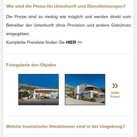
Wie sind die Preise für Unterkunft und Dienstleistungen?
Die Preise sind so niedrig wie möglich und werden direkt vom
Betreiber der Unterkunft ohne Provision und andere Gebühren
eingegeben.
Komplette Preisliste finden Sie
HIER
>>
Fotogalerie des Objekts
»
mehr
Fotos
Welche touristische Attraktionen sind in der Umgebung?