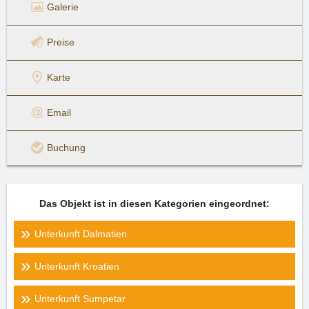
Galerie
Preise
Karte
Email
Buchung
Das Objekt ist in diesen Kategorien eingeordnet:
Unterkunft Dalmatien
Unterkunft Kroatien
Unterkunft Sumpetar