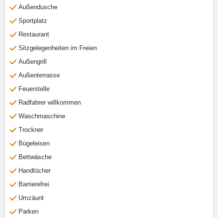
Außendusche
Sportplatz
Restaurant
Sitzgelegenheiten im Freien
Außengrill
Außenterrasse
Feuerstelle
Radfahrer willkommen
Waschmaschine
Trockner
Bügeleisen
Bettwäsche
Handtücher
Barrierefrei
Umzäunt
Parken