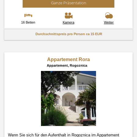
Ganze Präsentation
16 Betten
Kamera
Wetter
Durchschnittspreis pro Person ca
15 EUR
Appartement Rora
Appartement,
Rogoznica
Wenn Sie sich für den Aufenthalt in Rogoznica im Appartement