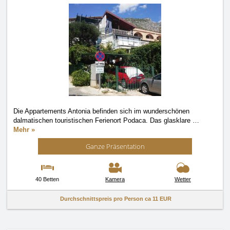
Die Appartements Antonia befinden sich im wunderschönen
dalmatischen touristischen Ferienort Podaca. Das glasklare
…
Mehr »
Ganze Präsentation
40 Betten
Kamera
Wetter
Durchschnittspreis pro Person ca
11 EUR