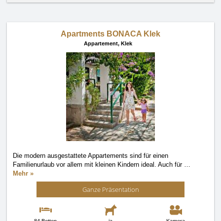
Apartments BONACA Klek
Appartement,
Klek
Die modern ausgestattete Appartements sind für einen
Familienurlaub vor allem mit kleinen Kindern ideal. Auch für
…
Mehr »
Ganze Präsentation