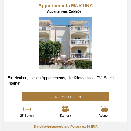
Appartements MARTINA
Appartement,
Zablaće
Ein Neubau, sieben Appartements, die Klimaanlage, TV, Satellit,
Internet.
Ganze Präsentation
25 Betten
Kamera
Wetter
Durchschnittspreis pro Person ca
16 EUR