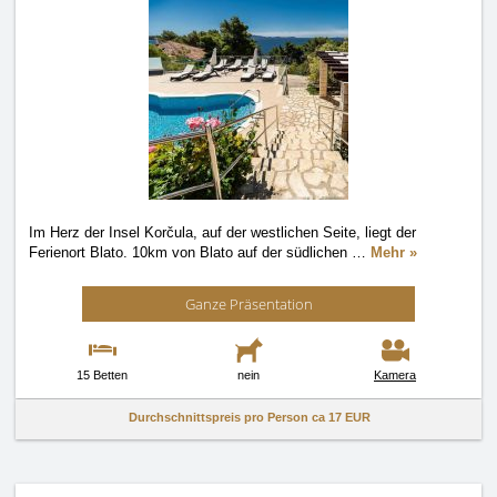
Im Herz der Insel Korčula, auf der westlichen Seite, liegt der
Ferienort Blato. 10km von Blato auf der südlichen
…
Mehr »
Ganze Präsentation
15 Betten
nein
Kamera
Durchschnittspreis pro Person ca
17 EUR