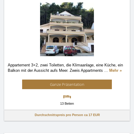
Appartement 3+2, zwei Toiletten, die Klimaanlage, eine Küche, ein
Balkon mit der Aussicht aufs Meer. Zweis Appartments
…
Mehr »
Ganze Präsentation
13 Betten
Durchschnittspreis pro Person ca
17 EUR