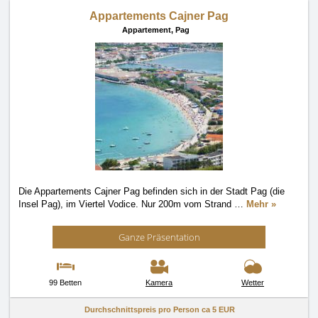
Appartements Cajner Pag
Appartement,
Pag
Die Appartements Cajner Pag befinden sich in der Stadt Pag (die
Insel Pag), im Viertel Vodice. Nur 200m vom Strand
…
Mehr »
Ganze Präsentation
99 Betten
Kamera
Wetter
Durchschnittspreis pro Person ca
5 EUR