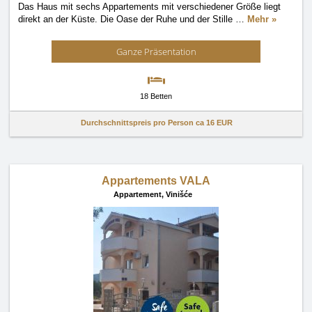
Das Haus mit sechs Appartements mit verschiedener Größe liegt
direkt an der Küste. Die Oase der Ruhe und der Stille
…
Mehr »
Ganze Präsentation
18 Betten
Durchschnittspreis pro Person ca
16 EUR
Appartements VALA
Appartement,
Vinišće