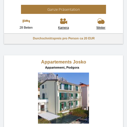
Ganze Präsentation
28 Betten
Kamera
Wetter
Durchschnittspreis pro Person ca
20 EUR
Appartements Josko
Appartement,
Podgora