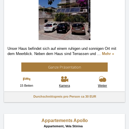
Unser Haus befindet sich auf einem ruhigen und sonnigen Ort mit
dem Meerblick. Neben dem Haus sind Terrassen und
…
Mehr »
Ganze Präsentation
15 Betten
Kamera
Wetter
Durchschnittspreis pro Person ca
30 EUR
Appartements Apollo
Appartement,
Vela Stiniva