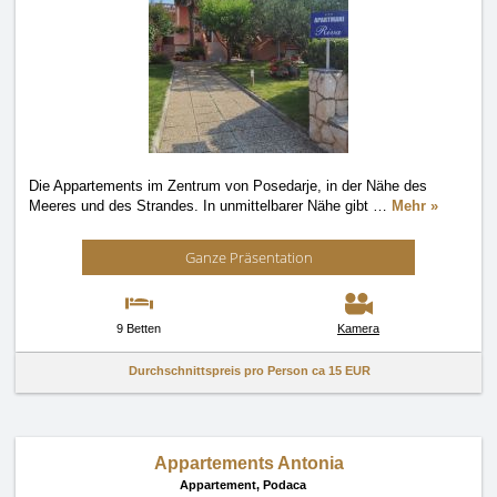
Die Appartements im Zentrum von Posedarje, in der Nähe des
Meeres und des Strandes. In unmittelbarer Nähe gibt
…
Mehr »
Ganze Präsentation
9 Betten
Kamera
Durchschnittspreis pro Person ca
15 EUR
Appartements Antonia
Appartement,
Podaca