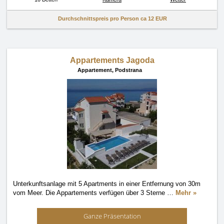
Durchschnittspreis pro Person ca
12 EUR
Appartements Jagoda
Appartement,
Podstrana
Unterkunftsanlage mit 5 Apartments in einer Entfernung von 30m
vom Meer. Die Appartements verfügen über 3 Sterne
…
Mehr »
Ganze Präsentation