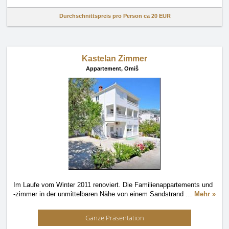
Durchschnittspreis pro Person ca
20 EUR
Kastelan Zimmer
Appartement,
Omiš
Im Laufe vom Winter 2011 renoviert. Die Familienappartements und
-zimmer in der unmittelbaren Nähe von einem Sandstrand
…
Mehr »
Ganze Präsentation