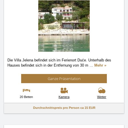
Die Villa Jelena befindet sich im Ferienort Duće. Unterhalb des
Hauses befindet sich in der Entfernung von 30 m
…
Mehr »
Ganze Präsentation
20 Betten
Kamera
Wetter
Durchschnittspreis pro Person ca
15 EUR