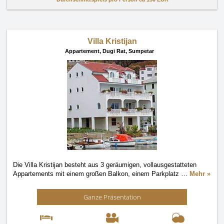
Villa Kristijan
Appartement,
Dugi Rat, Sumpetar
Die Villa Kristijan besteht aus 3 geräumigen, vollausgestatteten
Appartements mit einem großen Balkon, einem Parkplatz
…
Mehr »
Ganze Präsentation