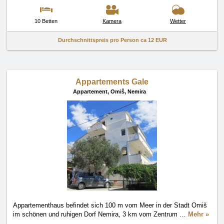
10 Betten
Kamera
Wetter
Durchschnittspreis pro Person ca
12 EUR
Appartements Gale
Appartement,
Omiš, Nemira
Appartementhaus befindet sich 100 m vom Meer in der Stadt Omiš
im schönen und ruhigen Dorf Nemira, 3 km vom Zentrum
…
Mehr »