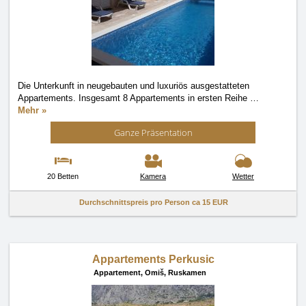
Die Unterkunft in neugebauten und luxuriös ausgestatteten
Appartements. Insgesamt 8 Appartements in ersten Reihe
…
Mehr »
Ganze Präsentation
20 Betten
Kamera
Wetter
Durchschnittspreis pro Person ca
15 EUR
Appartements Perkusic
Appartement,
Omiš, Ruskamen