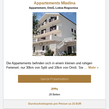
Appartements Mladina
Appartement,
Omiš, Lokva Rogoznica
Die Appartements befinden sich in einem kleinen und ruhigen
Ferienort, nur 30km von Split und 10km von Omiš. Sie
…
Mehr »
Ganze Präsentation
28 Betten
Durchschnittspreis pro Person ca
15 EUR