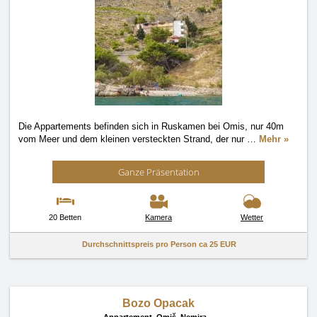
Die Appartements befinden sich in Ruskamen bei Omis, nur 40m
vom Meer und dem kleinen versteckten Strand, der nur
…
Mehr »
Ganze Präsentation
20 Betten
Kamera
Wetter
Durchschnittspreis pro Person ca
25 EUR
Bozo Opacak