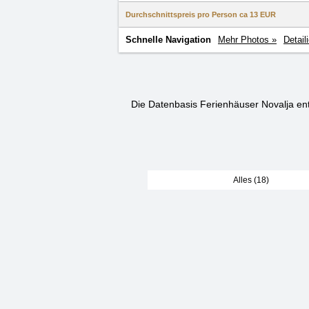
Durchschnittspreis pro Person ca
13 EUR
Schnelle Navigation
Mehr Photos »
Detail
Die Datenbasis Ferienhäuser Novalja en
Alles (18)