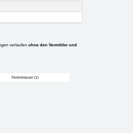
ngen verlaufen
ohne den Vermittler und
Ferienhäuser (1)