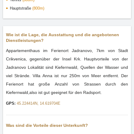
Hauptstraße
(800m)
Wie ist die Lage, die Ausstattung und die angebotenen
Dienstleistungen?
Appartementhaus im Ferienort Jadranovo, 7km von Stadt
Crikvenica, gegenüber der Insel Krk. Hauptvorteile von der
Jadranovo Lokalität sind Kiefernwald, Quellen der Wasser und
viel Strände. Villa Anna ist nur 250m von Meer entfernt. Der
Ferienort hat große Anzahl von Strassen durch den
Kiefernwald,also ist gut geeignet für den Radsport.
GPS:
45.224414N, 14.619704E
Was sind die Vorteile dieser Unterkunft?