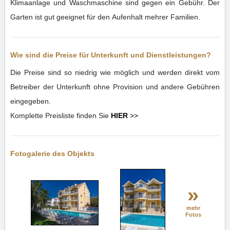
Klimaanlage und Waschmaschine sind gegen ein Gebühr. Der
Garten ist gut geeignet für den Aufenhalt mehrer Familien.
Wie sind die Preise für Unterkunft und Dienstleistungen?
Die Preise sind so niedrig wie möglich und werden direkt vom
Betreiber der Unterkunft ohne Provision und andere Gebühren
eingegeben.
Komplette Preisliste finden Sie
HIER
>>
Fotogalerie des Objekts
»
mehr
Fotos