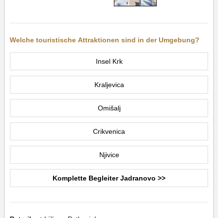
Welche touristische Attraktionen sind in der Umgebung?
Insel Krk
Kraljevica
Omišalj
Crikvenica
Njivice
Komplette Begleiter Jadranovo >>