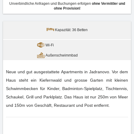
Unverbindliche Anfragen und Buchungen erfolgen
ohne Vermittler und
ohne Provision!
Kapazität: 36 Betten
Wi-Fi
Außenschwimmbad
Neue und gut ausgestattete Apartments in Jadranovo. Vor dem
Haus steht ein Kiefernwald und grosse Garten mit kleinen
Schwimmbecken für Kinder, Badminton-Spielplatz, Tischtennis,
Schaukel, Grill und Parklplatz. Das Haus ist nur 250m von Meer
und 150m von Geschäft, Restaurant und Post entfernt.