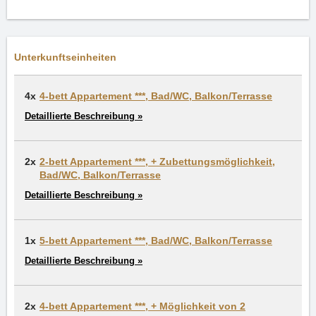
Unterkunftseinheiten
4x
4-bett Appartement ***, Bad/WC, Balkon/Terrasse
Detaillierte Beschreibung »
2x
2-bett Appartement ***, + Zubettungsmöglichkeit,
Bad/WC, Balkon/Terrasse
Detaillierte Beschreibung »
1x
5-bett Appartement ***, Bad/WC, Balkon/Terrasse
Detaillierte Beschreibung »
2x
4-bett Appartement ***, + Möglichkeit von 2