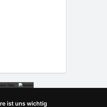
re ist uns wichtig