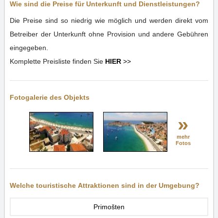
Wie sind die Preise für Unterkunft und Dienstleistungen?
Die Preise sind so niedrig wie möglich und werden direkt vom
Betreiber der Unterkunft ohne Provision und andere Gebühren
eingegeben.
Komplette Preisliste finden Sie
HIER
>>
Fotogalerie des Objekts
»
mehr
Fotos
Welche touristische Attraktionen sind in der Umgebung?
Primošten