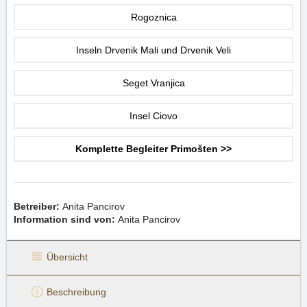
Rogoznica
Inseln Drvenik Mali und Drvenik Veli
Seget Vranjica
Insel Ciovo
Komplette Begleiter Primošten >>
Betreiber:
Anita Pancirov
Information sind von:
Anita Pancirov
Übersicht
Beschreibung