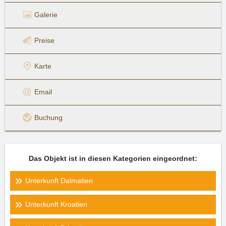
Galerie
Preise
Karte
Email
Buchung
Das Objekt ist in diesen Kategorien eingeordnet:
Unterkunft Dalmatien
Unterkunft Kroatien