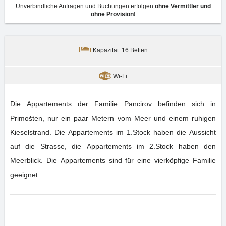
Unverbindliche Anfragen und Buchungen erfolgen
ohne Vermittler und
ohne Provision!
Kapazität: 16 Betten
Wi-Fi
Die Appartements der Familie Pancirov befinden sich in
Primošten, nur ein paar Metern vom Meer und einem ruhigen
Kieselstrand. Die Appartements im 1.Stock haben die Aussicht
auf die Strasse, die Appartements im 2.Stock haben den
Meerblick. Die Appartements sind für eine vierköpfige Familie
geeignet.