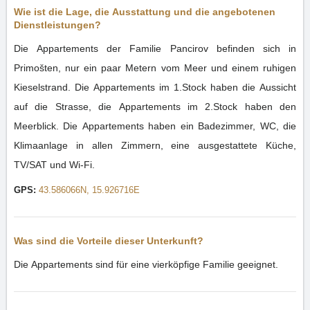
Wie ist die Lage, die Ausstattung und die angebotenen
Dienstleistungen?
Die Appartements der Familie Pancirov befinden sich in
Primošten, nur ein paar Metern vom Meer und einem ruhigen
Kieselstrand. Die Appartements im 1.Stock haben die Aussicht
auf die Strasse, die Appartements im 2.Stock haben den
Meerblick. Die Appartements haben ein Badezimmer, WC, die
Klimaanlage in allen Zimmern, eine ausgestattete Küche,
TV/SAT und Wi-Fi.
GPS:
43.586066N, 15.926716E
Was sind die Vorteile dieser Unterkunft?
Die Appartements sind für eine vierköpfige Familie geeignet.