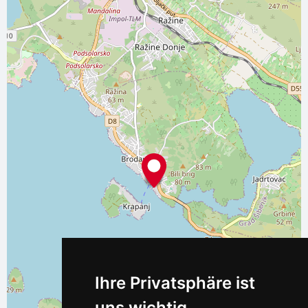
Ihre Privatsphäre ist
uns wichtig