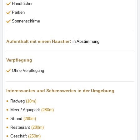
Handtücher
Parken
Sonnenschirme
Aufenthalt mit einem Haustier:
in Abstimmung
Verpflegung
Ohne Verpflegung
Interessantes und Sehenswertes in der Umgebung
Radweg
(10m)
Meer / Aquapark
(280m)
Strand
(280m)
Restaurant
(280m)
Geschäft
(250m)