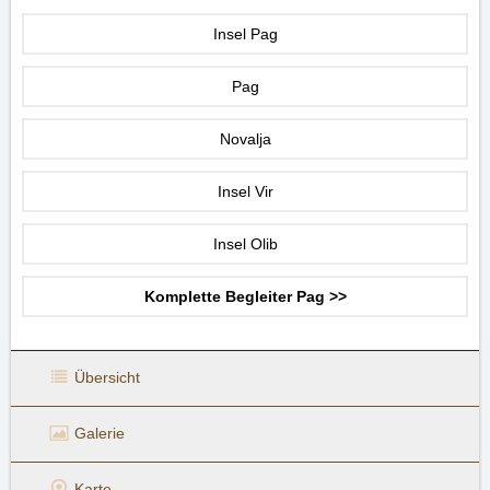
Insel Pag
Pag
Novalja
Insel Vir
Insel Olib
Komplette Begleiter Pag >>
Übersicht
Galerie
Karte