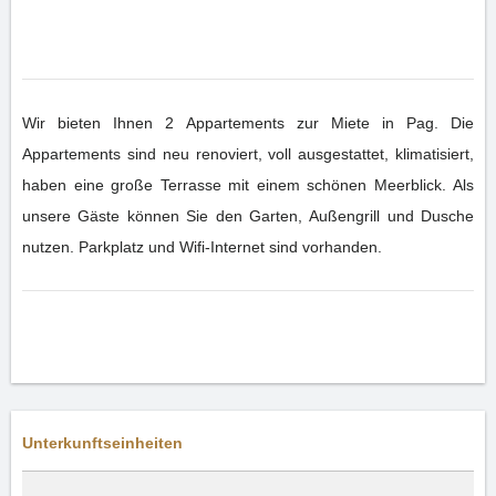
Wir bieten Ihnen 2 Appartements zur Miete in Pag. Die
Appartements sind neu renoviert, voll ausgestattet, klimatisiert,
haben eine große Terrasse mit einem schönen Meerblick. Als
unsere Gäste können Sie den Garten, Außengrill und Dusche
nutzen. Parkplatz und Wifi-Internet sind vorhanden.
Unterkunftseinheiten