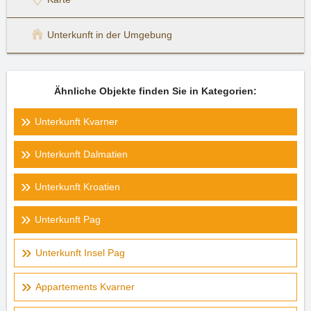
Unterkunft in der Umgebung
Ähnliche Objekte finden Sie in Kategorien:
Unterkunft Kvarner
Unterkunft Dalmatien
Unterkunft Kroatien
Unterkunft Pag
Unterkunft Insel Pag
Appartements Kvarner