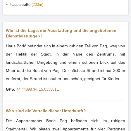
Hauptstraße
(200m)
Wie ist die Lage, die Ausstattung und die angebotenen
Dienstleistungen?
Haus Borić befindet sich in einem ruhigen Teil von Pag, weg von
der Hektik der Stadt, in der Nähe des Zentrums, mit
landschaftlicher Umgebung und einem schönen Blick auf das
Meer und die Bucht von Pag. Der nächste Strand ist nur 300 m
entfernt, der Strand ist sauber und schön, geeignet für Kinder.
GPS:
44.448987N, 15.033581E
Was sind die Vorteile dieser Unterkunft?
Die Appartements Boric Pag befinden sich im ruhigen
Stadtviertel. Wir bieten zwei Appartements für vier Personen