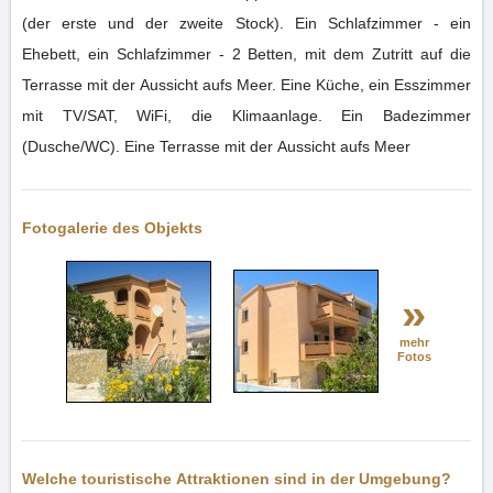
(der erste und der zweite Stock). Ein Schlafzimmer - ein
Ehebett, ein Schlafzimmer - 2 Betten, mit dem Zutritt auf die
Terrasse mit der Aussicht aufs Meer. Eine Küche, ein Esszimmer
mit TV/SAT, WiFi, die Klimaanlage. Ein Badezimmer
(Dusche/WC). Eine Terrasse mit der Aussicht aufs Meer
Fotogalerie des Objekts
»
mehr
Fotos
Welche touristische Attraktionen sind in der Umgebung?