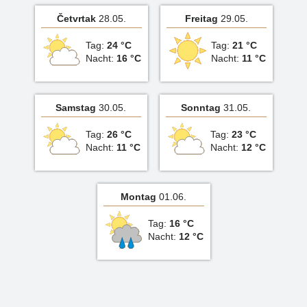
Četvrtak
28.05.
Freitag
29.05.
Tag:
24 °C
Tag:
21 °C
Nacht:
16 °C
Nacht:
11 °C
Samstag
30.05.
Sonntag
31.05.
Tag:
26 °C
Tag:
23 °C
Nacht:
11 °C
Nacht:
12 °C
Montag
01.06.
Tag:
16 °C
Nacht:
12 °C