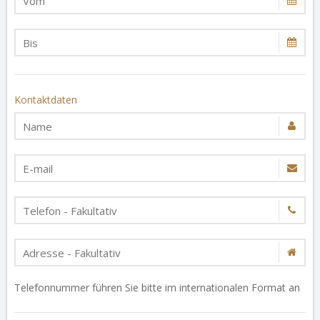
Kontaktdaten
Telefonnummer führen Sie bitte im internationalen Format an