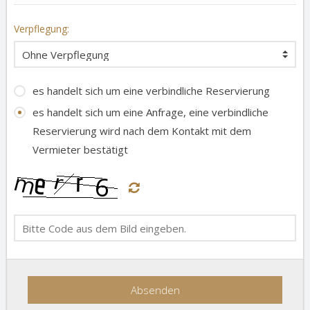
Verpflegung:
es handelt sich um eine verbindliche Reservierung
es handelt sich um eine Anfrage, eine verbindliche
Reservierung wird nach dem Kontakt mit dem
Vermieter bestätigt
Absenden