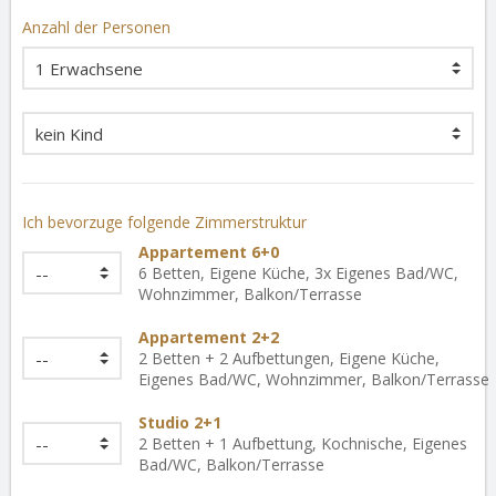
Anzahl der Personen
Ich bevorzuge folgende Zimmerstruktur
Appartement 6+0
6 Betten, Eigene Küche, 3x Eigenes Bad/WC,
Wohnzimmer, Balkon/Terrasse
Appartement 2+2
2 Betten + 2 Aufbettungen, Eigene Küche,
Eigenes Bad/WC, Wohnzimmer, Balkon/Terrasse
Studio 2+1
2 Betten + 1 Aufbettung, Kochnische, Eigenes
Bad/WC, Balkon/Terrasse