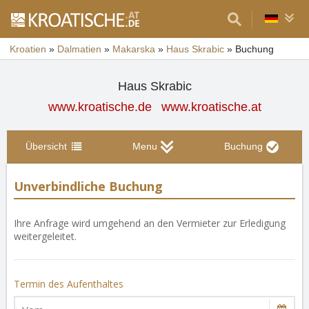
Kroatien
»
Dalmatien
»
Makarska
»
Haus Skrabic
»
Buchung
Haus Skrabic
www.kroatische.de
www.kroatische.at
Übersicht
Menu
Buchung
Unverbindliche Buchung
Ihre Anfrage wird umgehend an den Vermieter zur Erledigung
weitergeleitet.
Termin des Aufenthaltes