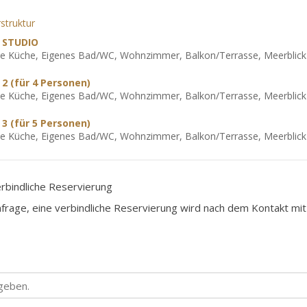
struktur
 STUDIO
ne Küche, Eigenes Bad/WC, Wohnzimmer, Balkon/Terrasse, Meerblick
2 (für 4 Personen)
ne Küche, Eigenes Bad/WC, Wohnzimmer, Balkon/Terrasse, Meerblick
3 (für 5 Personen)
ne Küche, Eigenes Bad/WC, Wohnzimmer, Balkon/Terrasse, Meerblick
erbindliche Reservierung
nfrage, eine verbindliche Reservierung wird nach dem Kontakt mi