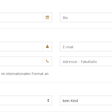
 im internationalen Format an