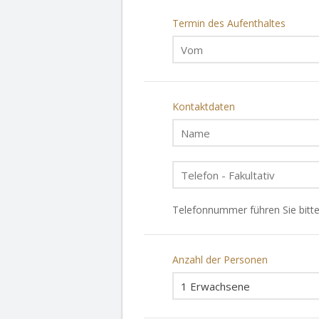
Termin des Aufenthaltes
Kontaktdaten
Telefonnummer führen Sie bitte
Anzahl der Personen