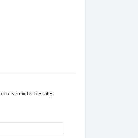
t dem Vermieter bestätigt