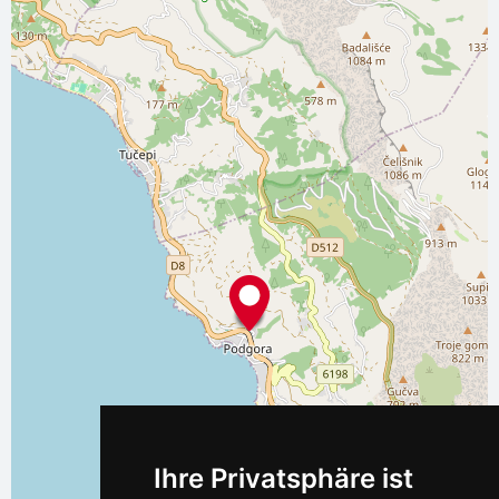
Ihre Privatsphäre ist