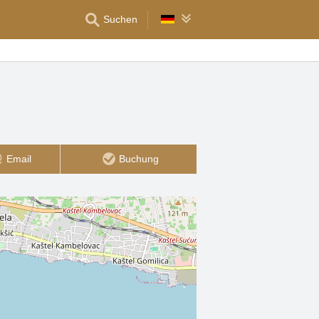
Suchen
Email
Buchung