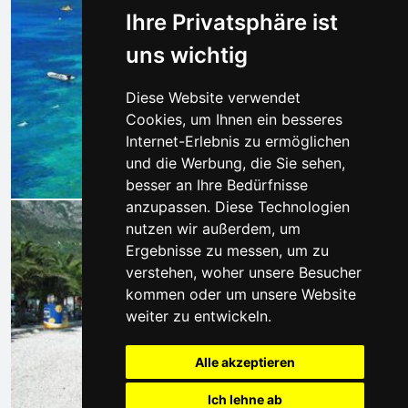
Ihre Privatsphäre ist
uns wichtig
Diese Website verwendet
Cookies, um Ihnen ein besseres
Internet-Erlebnis zu ermöglichen
und die Werbung, die Sie sehen,
besser an Ihre Bedürfnisse
anzupassen. Diese Technologien
nutzen wir außerdem, um
Ergebnisse zu messen, um zu
verstehen, woher unsere Besucher
kommen oder um unsere Website
weiter zu entwickeln.
Alle akzeptieren
Ich lehne ab