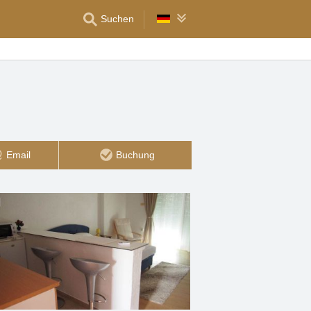
Suchen
Email
Buchung