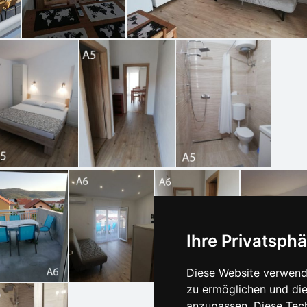
Ihre Privatsphä
Diese Website verwende
zu ermöglichen und die
anzupassen. Diese Tec