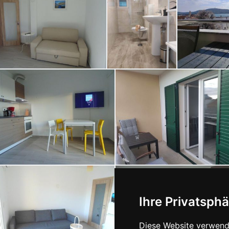
Ihre Privatsphä
Diese Website verwende