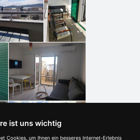
re ist uns wichtig
t Cookies, um Ihnen ein besseres Internet-Erlebnis