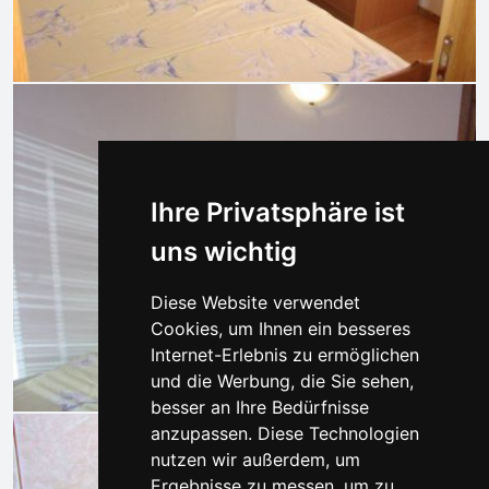
Ihre Privatsphäre ist
uns wichtig
Diese Website verwendet
Cookies, um Ihnen ein besseres
Internet-Erlebnis zu ermöglichen
und die Werbung, die Sie sehen,
besser an Ihre Bedürfnisse
anzupassen. Diese Technologien
nutzen wir außerdem, um
Ergebnisse zu messen, um zu