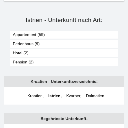
Istrien - Unterkunft nach Art:
Appartement (59)
Ferienhaus (9)
Hotel (2)
Pension (2)
Kroatien - Unterkunftsverzeichnis:
Kroatien
,
Istrien
,
Kvarner
,
Dalmatien
Begehrteste Unterkunft: