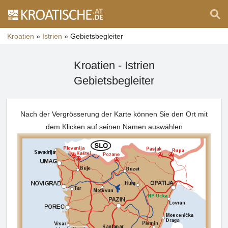
Kroatien
»
Istrien
»
Gebietsbegleiter
Kroatien - Istrien
Gebietsbegleiter
Nach der Vergrösserung der Karte können Sie den Ort mit
dem Klicken auf seinen Namen auswählen