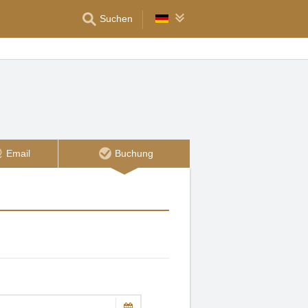
Suchen
Email
Buchung