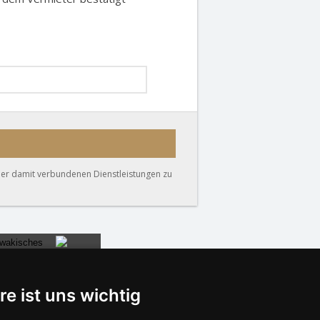
der damit verbundenen Dienstleistungen zu
re ist uns wichtig