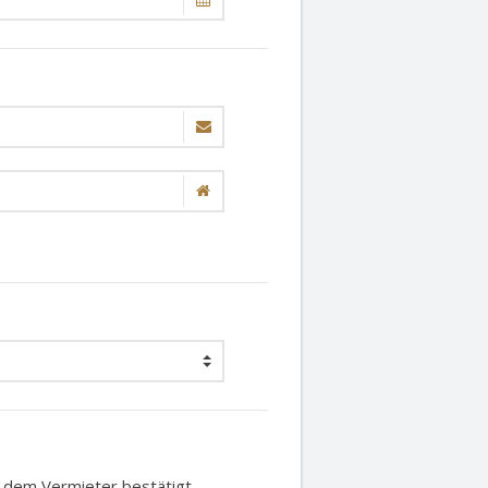
t dem Vermieter bestätigt