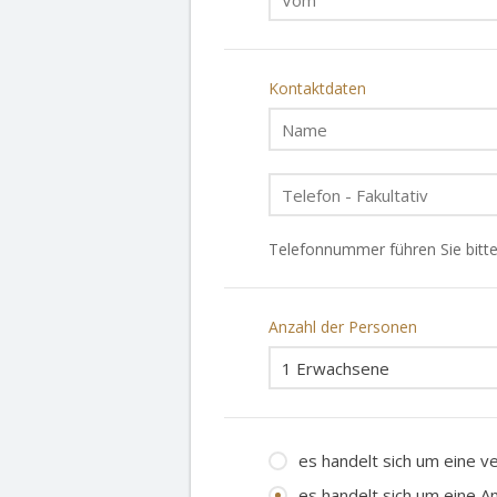
Kontaktdaten
Telefonnummer führen Sie bitte
Anzahl der Personen
es handelt sich um eine v
es handelt sich um eine A