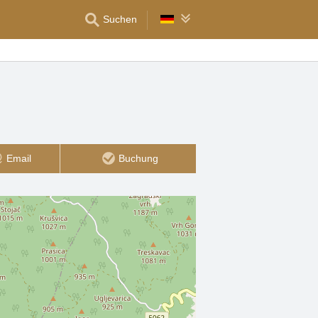
Suchen
Email
Buchung