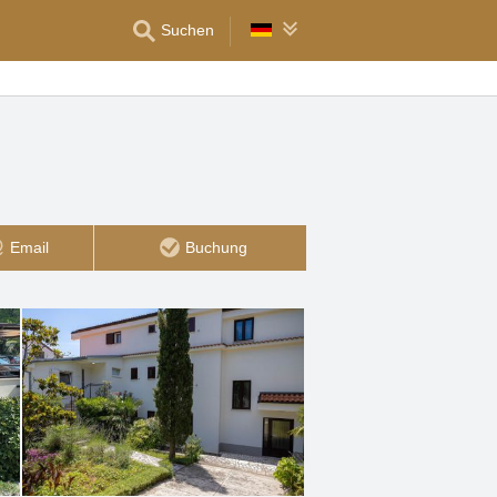
Suchen
Email
Buchung