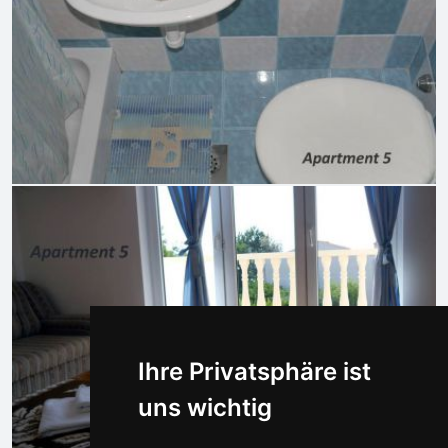
Ihre Privatsphäre ist
uns wichtig