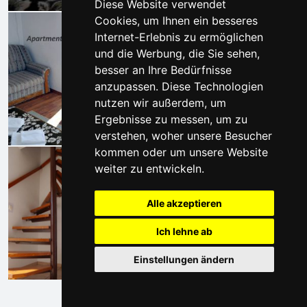
Diese Website verwendet
Cookies, um Ihnen ein besseres
Internet-Erlebnis zu ermöglichen
und die Werbung, die Sie sehen,
besser an Ihre Bedürfnisse
anzupassen. Diese Technologien
nutzen wir außerdem, um
Ergebnisse zu messen, um zu
verstehen, woher unsere Besucher
kommen oder um unsere Website
weiter zu entwickeln.
Alle akzeptieren
Ich lehne ab
Einstellungen ändern