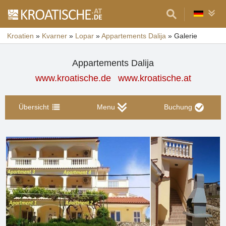
Kroatien
»
Kvarner
»
Lopar
»
Appartements Dalija
»
Galerie
Appartements Dalija
www.kroatische.de
www.kroatische.at
Übersicht
Menu
Buchung